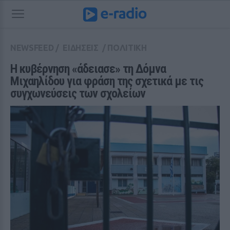
NEWSFEED
/
ΕΙΔΗΣΕΙΣ
/
ΠΟΛΙΤΙΚΗ
Η κυβέρνηση «άδειασε» τη Δόμνα 
Μιχαηλίδου για φράση της σχετικά με τις 
συγχωνεύσεις των σχολείων