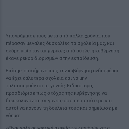
Υπογράμμισε πως μετά από πολλά χρόνια, που
πέρασαν μεγάλες δυσκολίες τα σχολεία μας, και
ακόμα υφίστανται μερικές από αυτές, η κυβέρνηση
έκανε ρεκόρ διορισμών στην εκπαίδευση.
Επίσης, επισήμανε πως την κυβέρνηση ενδιαφέρει
να έχει καλύτερα σχολεία και να μην
ταλαιπωρούνται οι γονείς. Ειδικότερα,
προσδιόρισε πως στόχος της κυβέρνησης να
διευκολύνονται οι γονείς όσο περισσότερο και
αυτοί να κάνουν τη δουλειά τους και σημείωσε με
νόημα:
«
Είναι πολύ σημαντική η υγεία των παιδιών και η