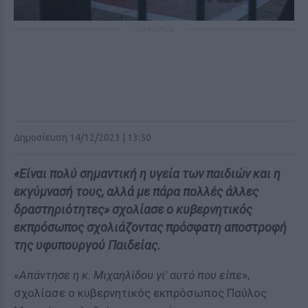
ΔΙΑΦΗΜΙΣΗ
Δημοσίευση 14/12/2023 | 13:50
«Είναι πολύ σημαντική η υγεία των παιδιών και η
εκγύμνασή τους, αλλά με πάρα πολλές άλλες
δραστηριότητες» σχολίασε ο κυβερνητικός
εκπρόσωπος σχολιάζοντας πρόσφατη αποστροφή
της υφυπουργού Παιδείας.
«
Απάντησε η κ. Μιχαηλίδου γι' αυτό που είπε
»,
σχολίασε ο κυβερνητικός εκπρόσωπος Παύλος