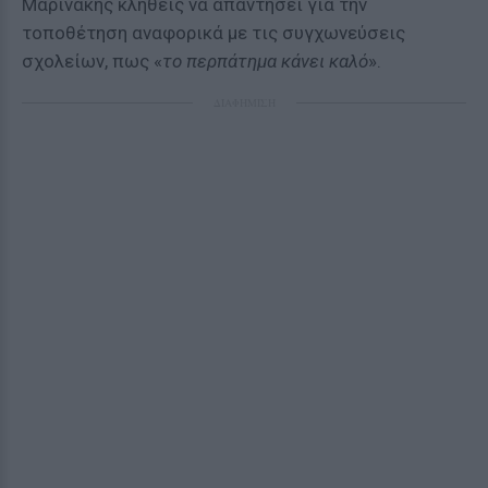
Μαρινάκης κληθείς να απαντήσει για την
τοποθέτηση αναφορικά με τις συγχωνεύσεις
σχολείων, πως «
το περπάτημα κάνει καλό
».
ΔΙΑΦΗΜΙΣΗ