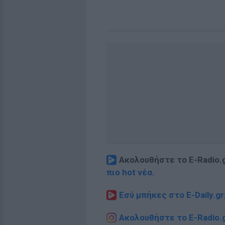
Ακολουθήστε το E-Radio.
πιο hot νέα
.
Εσύ μπήκες στο E-Daily.gr
Ακολουθήστε το E-Radio.g