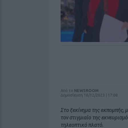
Από το
NEWSROOM
Δημοσίευση 16/12/2023 | 17:08
Στο ξεκίνημα της εκπομπής, 
τον στιγμιαίο της εκνευρισμ
τηλεοπτικό πλατό.