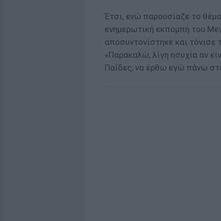
Έτσι, ενώ παρουσίαζε το θέμα
ενημερωτική εκπομπή του Μεγ
αποσυντονίστηκε και τόνισε τ
«Παρακαλώ, λίγη ησυχία αν είν
Παίδες, να έρθω εγώ πάνω στο