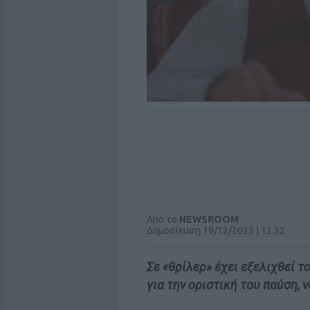
Από το
NEWSROOM
Δημοσίευση 19/12/2023 | 12:32
Σε «θρίλερ» έχει εξελιχθεί τ
για την οριστική του παύση, ν