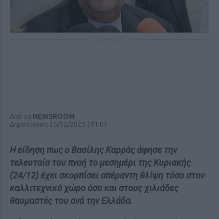
ΔΙΑΦΗΜΙΣΗ
Από το
NEWSROOM
Δημοσίευση 25/12/2023 | 01:01
Η είδηση πως ο Βασίλης Καρράς άφησε την
τελευταία του πνοή το μεσημέρι της Κυριακής
(24/12) έχει σκορπίσει απέραντη θλίψη τόσο στον
καλλιτεχνικό χώρο όσο και στους χιλιάδες
θαυμαστές του ανά την Ελλάδα.