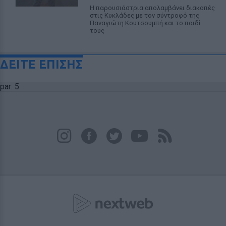
Η παρουσιάστρια απολαμβάνει διακοπές
στις Κυκλάδες με τον σύντροφό της
Παναγιώτη Κουτσουμπή και το παιδί
τους
ΔΕΙΤΕ ΕΠΙΣΗΣ
par: 5