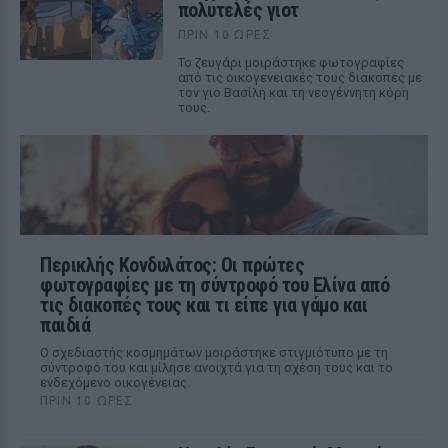
πολυτελές γιοτ
ΠΡΙΝ 10 ΏΡΕΣ
Το ζευγάρι μοιράστηκε φωτογραφίες
από τις οικογενειακές τους διακοπές με
τον γιο Βασίλη και τη νεογέννητη κόρη
τους.
Περικλής Κονδυλάτος: Οι πρώτες
φωτογραφίες με τη σύντροφό του Ελίνα από
τις διακοπές τους και τι είπε για γάμο και
παιδιά
Ο σχεδιαστής κοσμημάτων μοιράστηκε στιγμιότυπο με τη
σύντροφό του και μίλησε ανοιχτά για τη σχέση τους και το
ενδεχόμενο οικογένειας.
ΠΡΙΝ 10 ΏΡΕΣ