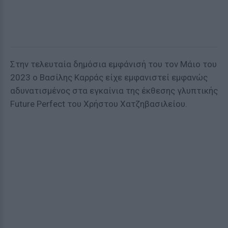
Στην τελευταία δημόσια εμφάνισή του τον Μάιο του
2023 ο Βασίλης Καρράς είχε εμφανιστεί εμφανώς
αδυνατισμένος στα εγκαίνια της έκθεσης γλυπτικής
Future Perfect του Χρήστου Χατζηβασιλείου.