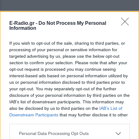
E-Radio.gr -
Do Not Process My Personal
Information
If you wish to opt-out of the sale, sharing to third parties, or
processing of your personal or sensitive information for
targeted advertising by us, please use the below opt-out
section to confirm your selection. Please note that after your
opt-out request is processed you may continue seeing
interest-based ads based on personal information utilized by
us or personal information disclosed to third parties prior to
your opt-out. You may separately opt-out of the further
disclosure of your personal information by third parties on the
IAB’s list of downstream participants. This information may
ΔΕΙΤΕ ΕΠΙΣΗΣ
also be disclosed by us to third parties on the
IAB’s List of
Downstream Participants
that may further disclose it to other
third parties.
ΣΤΗΝ ΙΔΙΑ ΚΑΤΗΓΟΡΙΑ
Personal Data Processing Opt Outs