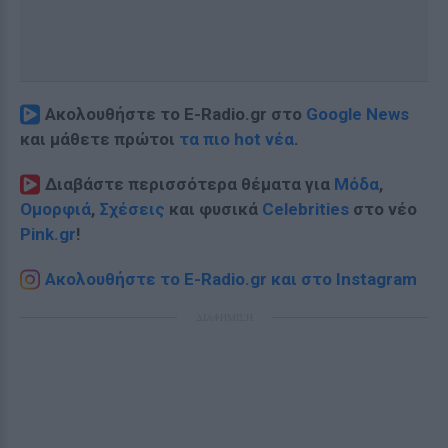
Ακολουθήστε το E-Radio.gr στο
Google News
και μάθετε πρώτοι
τα πιο hot νέα
.
Διαβάστε περισσότερα θέματα για
Μόδα
,
Ομορφιά
,
Σχέσεις
και φυσικά
Celebrities
στο νέο
Pink.gr
!
Ακολουθήστε το E-Radio.gr και στο Instagram
ΔΙΑΦΗΜΙΣΗ