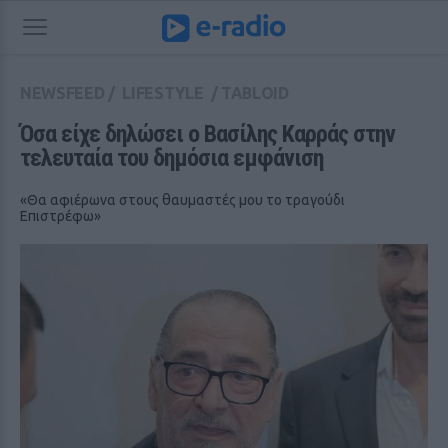
NEWSFEED
/
LIFESTYLE
/
TABLOID
Όσα είχε δηλώσει ο Βασίλης Καρράς στην 
τελευταία του δημόσια εμφάνιση
«Θα αφιέρωνα στους θαυμαστές μου το τραγούδι
Επιστρέφω»