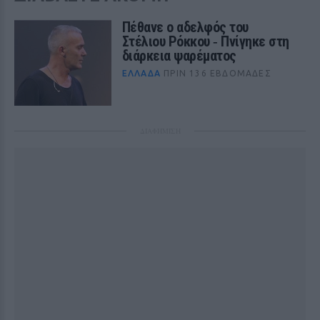
Πέθανε ο αδελφός του
Στέλιου Ρόκκου ‑ Πνίγηκε στη
διάρκεια ψαρέματος
ΕΛΛΆΔΑ
ΠΡΙΝ 136 ΕΒΔΟΜΆΔΕΣ
ΔΙΑΦΗΜΙΣΗ