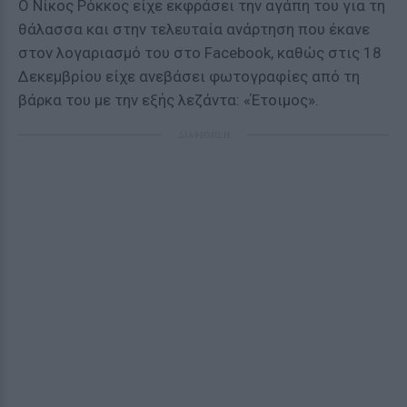
Ο Νίκος Ρόκκος είχε εκφράσει την αγάπη του για τη
θάλασσα και στην τελευταία ανάρτηση που έκανε
στον λογαριασμό του στο Facebook, καθώς στις 18
Δεκεμβρίου είχε ανεβάσει φωτογραφίες από τη
βάρκα του με την εξής λεζάντα: «Έτοιμος».
ΔΙΑΦΗΜΙΣΗ