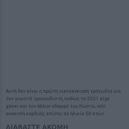
Αυτή δεν είναι η πρώτη οικογενειακή τραγωδία για
τον γνωστό τραγουδιστή, καθώς το 2021 είχε
χάσει και τον άλλον αδερφό του Κώστα, από
ανακοπή καρδιάς, επίσης σε ηλικία 50 ετών.
ΔΙΑΒΑΣΤΕ ΑΚΟΜΗ