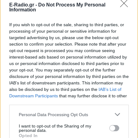
E-Radio.gr -
Do Not Process My Personal
Information
If you wish to opt-out of the sale, sharing to third parties, or
processing of your personal or sensitive information for
targeted advertising by us, please use the below opt-out
section to confirm your selection. Please note that after your
opt-out request is processed you may continue seeing
interest-based ads based on personal information utilized by
us or personal information disclosed to third parties prior to
your opt-out. You may separately opt-out of the further
disclosure of your personal information by third parties on the
IAB’s list of downstream participants. This information may
also be disclosed by us to third parties on the
IAB’s List of
Downstream Participants
that may further disclose it to other
third parties.
Personal Data Processing Opt Outs
I want to opt-out of the Sharing of my
personal data.
ΔΕΙΤΕ ΕΠΙΣΗΣ
Opted In