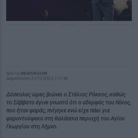
ΔΙΑΦΗΜΙΣΗ
Από το
NEWSROOM
Δημοσίευση 31/12/2023 | 11:46
Δύσκολες ώρες βιώνει ο Στέλιος Ρόκκος, καθώς
το Σάββατο έγινε γνωστό ότι ο αδερφός του Νίκος,
που ήταν ψαράς, πνίγηκε ενώ είχε πάει για
ψαροντούφεκο στη θαλάσσια περιοχή του Αγίου
Γεωργίου στη Λήμνο.