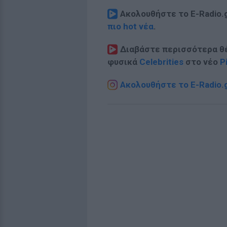
Ακολουθήστε το E-Radio.
πιο hot νέα
.
Διαβάστε περισσότερα θ
φυσικά
Celebrities
στο νέο
P
Ακολουθήστε το E-Radio.g