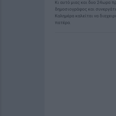
Κι αυτό μιας και δυο 24ωρα πρ
δημοσιογράφος και συνεργάτ
Καλημέρα καλείται να διαχειρ
πατέρα.