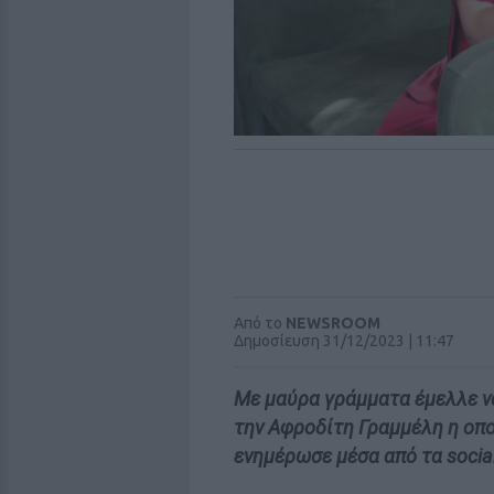
Από το
NEWSROOM
Δημοσίευση 31/12/2023 | 11:47
Με μαύρα γράμματα έμελλε να
την Αφροδίτη Γραμμέλη η οπο
ενημέρωσε μέσα από τα socia