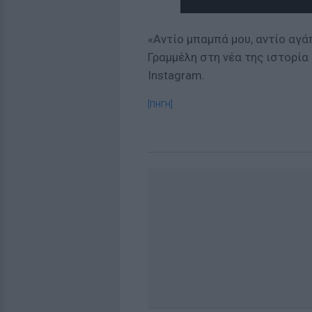
«Αντίο μπαμπά μου, αντίο αγ
Γραμμέλη στη νέα της ιστορί
Instagram.
[ΠΗΓΗ]