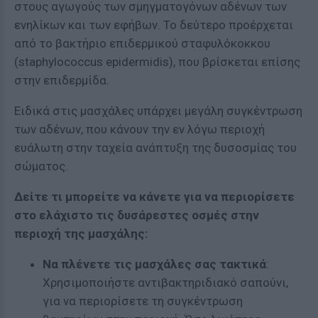
στους αγωγούς των σμηγματογόνων αδένων των
ενηλίκων και των εφήβων. Το δεύτερο προέρχεται
από το βακτήριο επιδερμικού σταφυλόκοκκου
(staphylococcus epidermidis), που βρίσκεται επίσης
στην επιδερμίδα.
Ειδικά στις μασχάλες υπάρχει μεγάλη συγκέντρωση
των αδένων, που κάνουν την εν λόγω περιοχή
ευάλωτη στην ταχεία ανάπτυξη της δυσοσμίας του
σώματος.
Δείτε τι μπορείτε να κάνετε για να περιορίσετε
στο ελάχιστο τις δυσάρεστες οσμές στην
περιοχή της μασχάλης:
Να πλένετε τις μασχάλες σας τακτικά
:
Χρησιμοποιήστε αντιβακτηριδιακό σαπούνι,
για να περιορίσετε τη συγκέντρωση