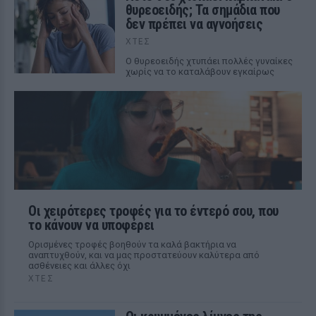
θυρεοειδής; Τα σημάδια που
δεν πρέπει να αγνοήσεις
ΧΤΕΣ
Ο θυρεοειδής χτυπάει πολλές γυναίκες
χωρίς να το καταλάβουν εγκαίρως
Οι χειρότερες τροφές για το έντερό σου, που
το κάνουν να υποφέρει
Ορισμένες τροφές βοηθούν τα καλά βακτήρια να
αναπτυχθούν, και να μας προστατεύουν καλύτερα από
ασθένειες και άλλες όχι
ΧΤΕΣ