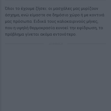
Όλοι το έχουμε ζήσει: οι μασχάλες μας μυρίζουν
άσχημα, ενώ είμαστε σε δημόσιο χώρο ή με κοντινά
μας πρόσωπα. Ειδικά τους καλοκαιρινούς μήνες,
που η υψηλή θερμοκρασία ευνοεί την εφίδρωση, το
πρόβλημα γίνεται ακόμα εντονότερο.
ΔΙΑΦΗΜΙΣΗ