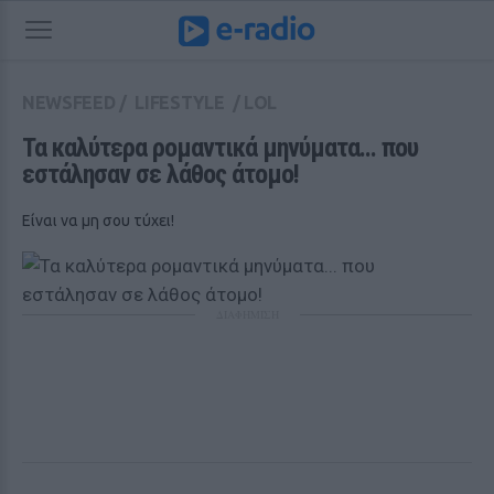
NEWSFEED
/
LIFESTYLE
/
LOL
Τα καλύτερα ρομαντικά μηνύματα... που 
εστάλησαν σε λάθος άτομο! 
Είναι να μη σου τύχει!
ΔΙΑΦΗΜΙΣΗ