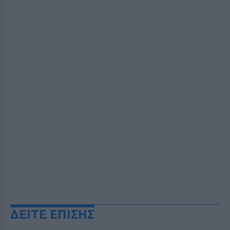
ΔΕΙΤΕ ΕΠΙΣΗΣ