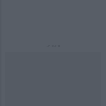
ΔΙΑΦΗΜΙΣΗ