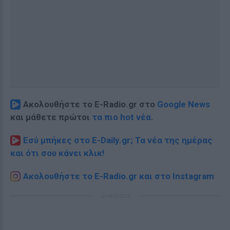
Ακολουθήστε το E-Radio.gr στο
Google News
και μάθετε πρώτοι
τα πιο hot νέα
.
Εσύ μπήκες στο E-Daily.gr; Τα νέα της ημέρας
και ότι σου κάνει κλικ!
Ακολουθήστε το E-Radio.gr και στο Instagram
ΔΙΑΦΗΜΙΣΗ