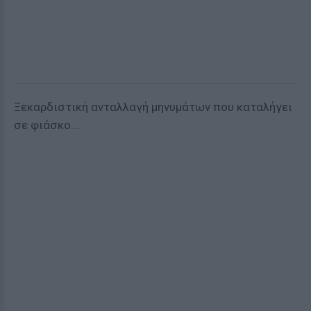
Ξεκαρδιστική ανταλλαγή μηνυμάτων που καταλήγει
σε φιάσκο...