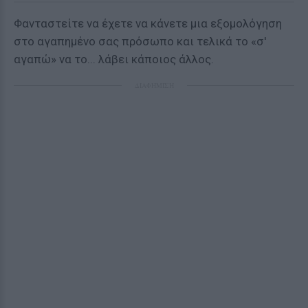
Φανταστείτε να έχετε να κάνετε μια εξομολόγηση
στο αγαπημένο σας πρόσωπο και τελικά το «σ'
αγαπώ» να το... λάβει κάποιος άλλος.
ΔΙΑΦΗΜΙΣΗ