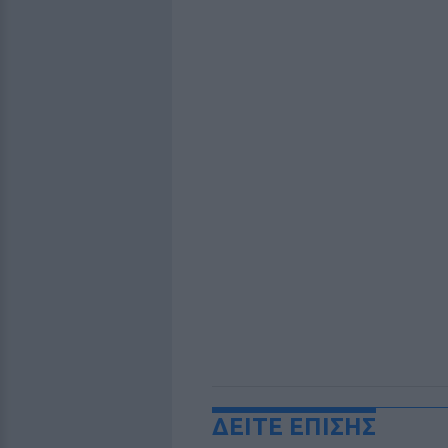
ΔΕΙΤΕ ΕΠΙΣΗΣ