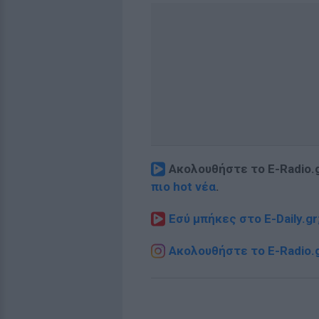
Ακολουθήστε το E-Radio.
πιο hot νέα
.
Εσύ μπήκες στο E-Daily.gr
Ακολουθήστε το E-Radio.g