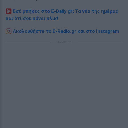
Εσύ μπήκες στο E-Daily.gr; Τα νέα της ημέρας
και ότι σου κάνει κλικ!
Ακολουθήστε το E-Radio.gr και στο Instagram
ΔΙΑΦΗΜΙΣΗ