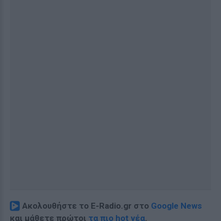
Ακολουθήστε το E-Radio.gr στο
Google News
και μάθετε πρώτοι
τα πιο hot νέα
.