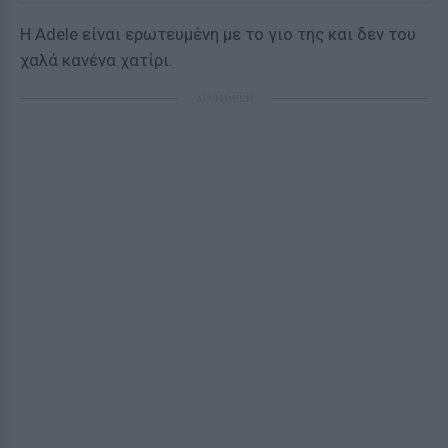
Η Adele είναι ερωτευμένη με το γιο της και δεν του
χαλά κανένα χατίρι.
ΔΙΑΦΗΜΙΣΗ