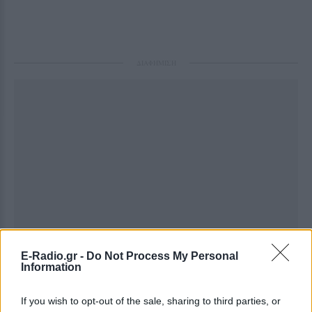
ΔΙΑΦΗΜΙΣΗ
E-Radio.gr -
Do Not Process My Personal
Information
If you wish to opt-out of the sale, sharing to third parties, or