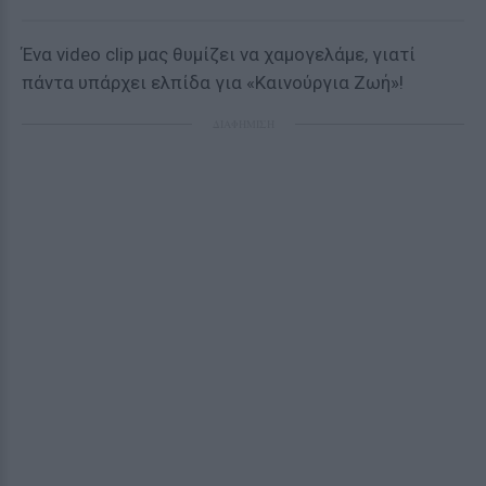
Ένα video clip μας θυμίζει να χαμογελάμε, γιατί
πάντα υπάρχει ελπίδα για «Καινούργια Ζωή»!
ΔΙΑΦΗΜΙΣΗ