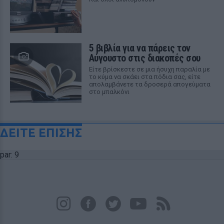
5 βιβλία για να πάρεις τον
Αύγουστο στις διακοπές σου
Είτε βρίσκεστε σε μια ήσυχη παραλία με
το κύμα να σκάει στα πόδια σας, είτε
απολαμβάνετε τα δροσερά απογεύματα
στο μπαλκόνι
ΔΕΙΤΕ ΕΠΙΣΗΣ
par: 9