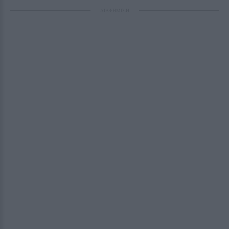
ΔΙΑΦΗΜΙΣΗ