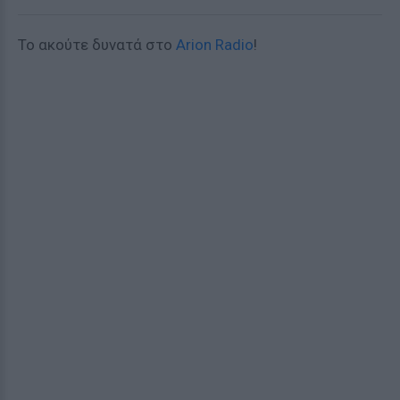
Το ακούτε δυνατά στο
Arion Radio
!