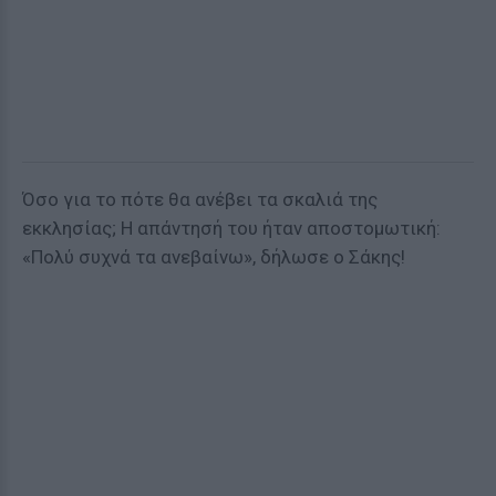
Όσο για το πότε θα ανέβει τα σκαλιά της
εκκλησίας; Η απάντησή του ήταν αποστομωτική:
«Πολύ συχνά τα ανεβαίνω», δήλωσε ο Σάκης!