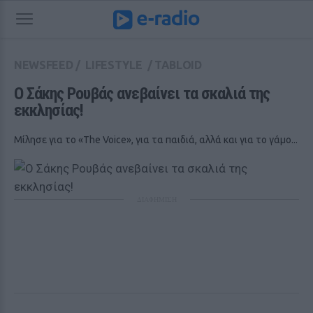
NEWSFEED
/
LIFESTYLE
/
TABLOID
Ο Σάκης Ρουβάς ανεβαίνει τα σκαλιά της 
εκκλησίας!
Μίλησε για το «The Voice», για τα παιδιά, αλλά και για το γάμο...
ΔΙΑΦΗΜΙΣΗ