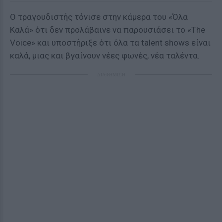
Ο τραγουδιστής τόνισε στην κάμερα του «Όλα
Καλά» ότι δεν προλάβαινε να παρουσιάσει το «The
Voice» και υποστήριξε ότι όλα τα talent shows είναι
καλά, μιας και βγαίνουν νέες φωνές, νέα ταλέντα.
ΔΙΑΦΗΜΙΣΗ