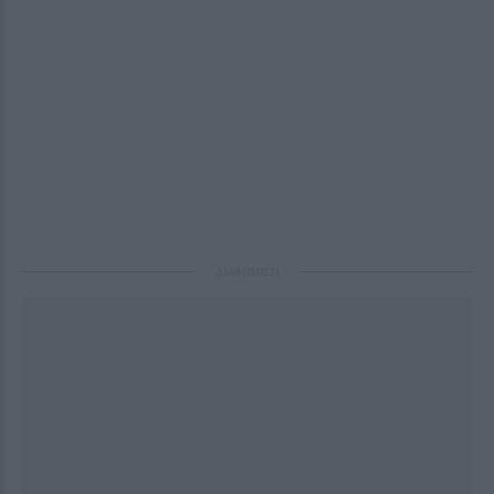
ΔΙΑΦΗΜΙΣΗ