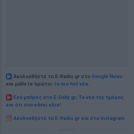
Ακολουθήστε το E-Radio.gr στο
Google News
και μάθετε πρώτοι
τα πιο hot νέα
.
Εσύ μπήκες στο E-Daily.gr; Τα νέα της ημέρας
και ότι σου κάνει κλικ!
Ακολουθήστε το E-Radio.gr και στο Instagram
ΔΙΑΦΗΜΙΣΗ