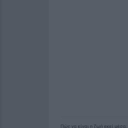
Πώς να είναι η ζωή εκεί μέσα;