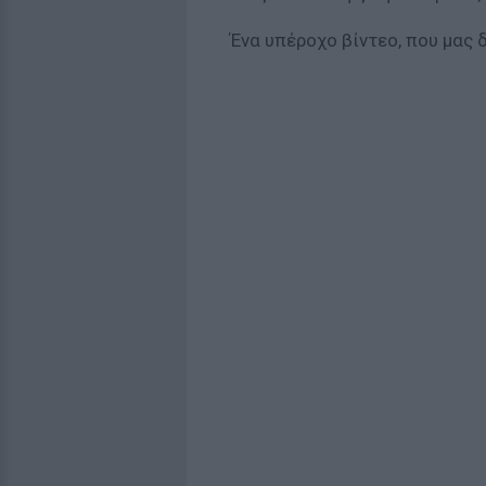
Ένα υπέροχο βίντεο, που μας 