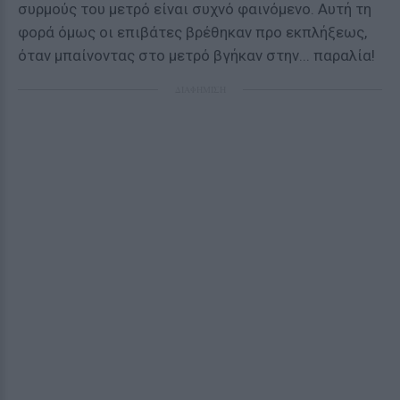
συρμούς του μετρό είναι συχνό φαινόμενο. Αυτή τη
φορά όμως οι επιβάτες βρέθηκαν προ εκπλήξεως,
όταν μπαίνοντας στο μετρό βγήκαν στην... παραλία!
ΔΙΑΦΗΜΙΣΗ