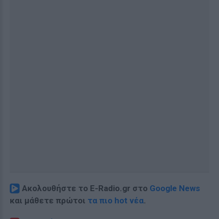
Ακολουθήστε το E-Radio.gr στο
Google News
και μάθετε πρώτοι
τα πιο hot νέα
.