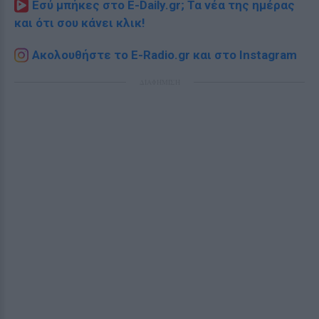
Εσύ μπήκες στο E-Daily.gr; Τα νέα της ημέρας
και ότι σου κάνει κλικ!
Ακολουθήστε το E-Radio.gr και στο Instagram
ΔΙΑΦΗΜΙΣΗ