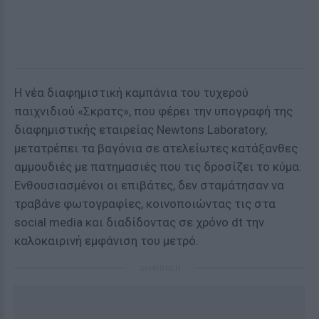
Η νέα διαφημιστική καμπάνια του τυχερού
παιχνιδιού «Σκρατς», που φέρει την υπογραφή της
διαφημιστικής εταιρείας Newtons Laboratory,
μετατρέπει τα βαγόνια σε ατελείωτες κατάξανθες
αμμουδιές με πατημασιές που τις δροσίζει το κύμα.
Ενθουσιασμένοι οι επιβάτες, δεν σταμάτησαν να
τραβάνε φωτογραφίες, κοινοποιώντας τις στα
social media και διαδίδοντας σε χρόνο dt την
καλοκαιρινή εμφάνιση του μετρό.
ΔΙΑΦΗΜΙΣΗ