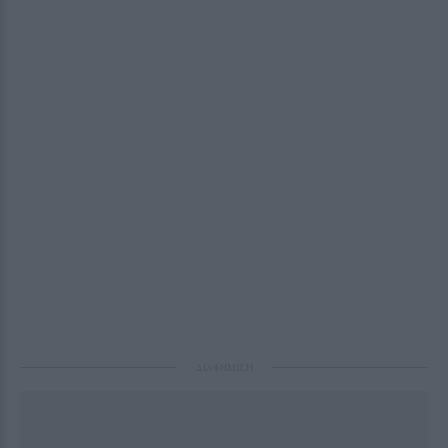
ΔΙΑΦΗΜΙΣΗ