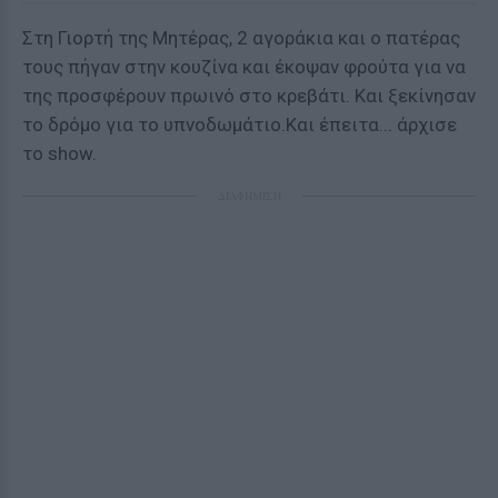
Στη Γιορτή της Μητέρας, 2 αγοράκια και ο πατέρας
τους πήγαν στην κουζίνα και έκοψαν φρούτα για να
της προσφέρουν πρωινό στο κρεβάτι. Και ξεκίνησαν
το δρόμο για το υπνοδωμάτιο.
Και έπειτα... άρχισε
το show.
ΔΙΑΦΗΜΙΣΗ