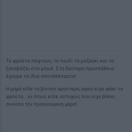
Τα φρούτα πέφτουν, το παιδί τα μαζεύει και τα
ξαναβάζει στο μπωλ. Στη δεύτερη προσπάθεια
έχουμε τα ίδια αποτελέσματα!
Η μαμά είδε το βίντεο αργότερα, αφού είχε φάει τα
φρούτα... κι όπως είπε, ευτυχώς που είχε βάλει
σκούπα την προηγούμενη μέρα!