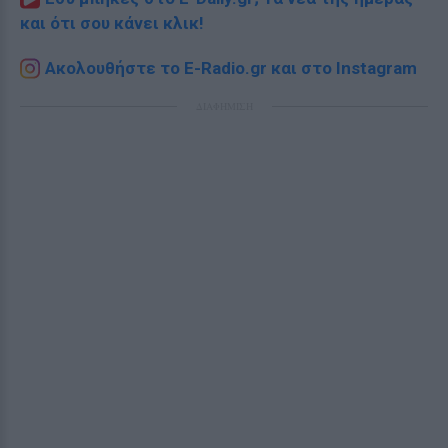
και ότι σου κάνει κλικ!
Ακολουθήστε το E-Radio.gr και στο Instagram
ΔΙΑΦΗΜΙΣΗ