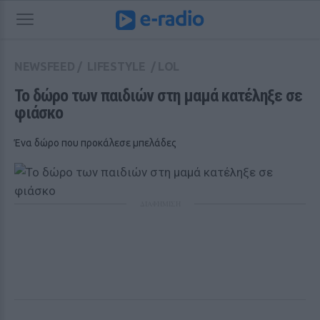
NEWSFEED
/
LIFESTYLE
/
LOL
To δώρο των παιδιών στη μαμά κατέληξε σε 
φιάσκο 
Ένα δώρο που προκάλεσε μπελάδες
ΔΙΑΦΗΜΙΣΗ