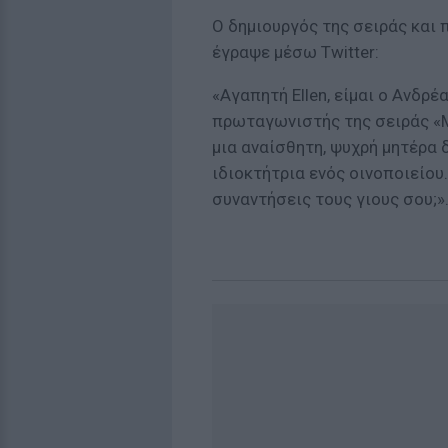
Ο δημιουργός της σειράς και
έγραψε μέσω Twitter:
«Αγαπητή Ellen, είμαι ο Ανδρ
πρωταγωνιστής της σειράς «Μ
μια αναίσθητη, ψυχρή μητέρα 
ιδιοκτήτρια ενός οινοποιείου
συναντήσεις τους γιους σου;»