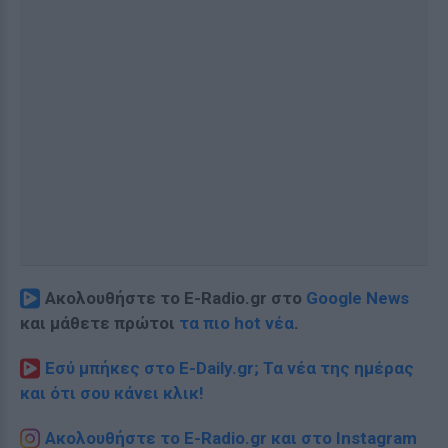
Ακολουθήστε το E-Radio.gr στο
Google News
και μάθετε πρώτοι
τα πιο hot νέα
.
Εσύ μπήκες στο E-Daily.gr; Τα νέα της ημέρας
και ότι σου κάνει κλικ!
Ακολουθήστε το E-Radio.gr και στο Instagram