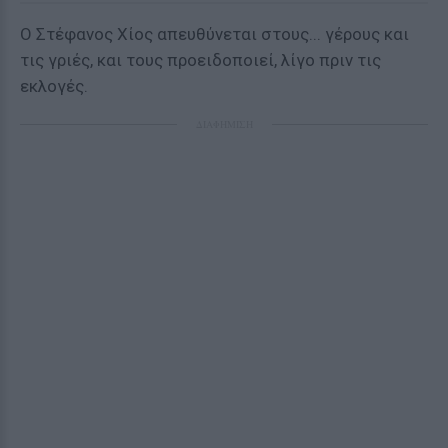
Ο Στέφανος Χίος απευθύνεται στους... γέρους και
τις γριές, και τους προειδοποιεί, λίγο πριν τις
εκλογές.
ΔΙΑΦΗΜΙΣΗ