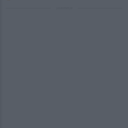
ΔΙΑΦΗΜΙΣΗ