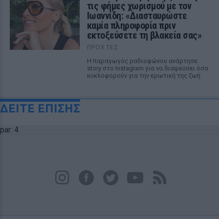
τις φήμες χωρισμού με τον
Ιωαννίδη: «Διασταυρώστε
καμία πληροφορία πριν
εκτοξεύσετε τη βλακεία σας»
ΠΡΟΧΤΈΣ
Η παραγωγός ραδιοφώνου ανάρτησε
story στο Instagram για να διαψεύσει όσα
κυκλοφορούν για την ερωτική της ζωή
ΔΕΙΤΕ ΕΠΙΣΗΣ
par: 4