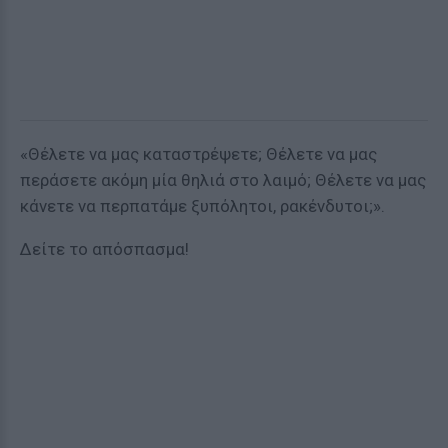
«Θέλετε να μας καταστρέψετε; Θέλετε να μας
περάσετε ακόμη μία θηλιά στο λαιμό; Θέλετε να μας
κάνετε να περπατάμε ξυπόλητοι, ρακένδυτοι;».
Δείτε το απόσπασμα!