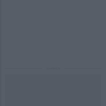
ΔΙΑΦΗΜΙΣΗ