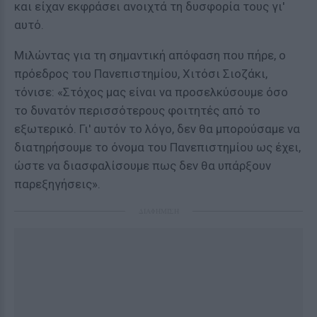
και είχαν εκφράσει ανοιχτά τη δυσφορία τους γι'
αυτό.
Μιλώντας για τη σημαντική απόφαση που πήρε, ο
πρόεδρος του Πανεπιστημίου, Χιτόσι Σιοζάκι,
τόνισε: «Στόχος μας είναι να προσελκύσουμε όσο
το δυνατόν περισσότερους φοιτητές από το
εξωτερικό. Γι' αυτόν το λόγο, δεν θα μπορούσαμε να
διατηρήσουμε το όνομα του Πανεπιστημίου ως έχει,
ώστε να διασφαλίσουμε πως δεν θα υπάρξουν
παρεξηγήσεις».
ΔΙΑΦΗΜΙΣΗ