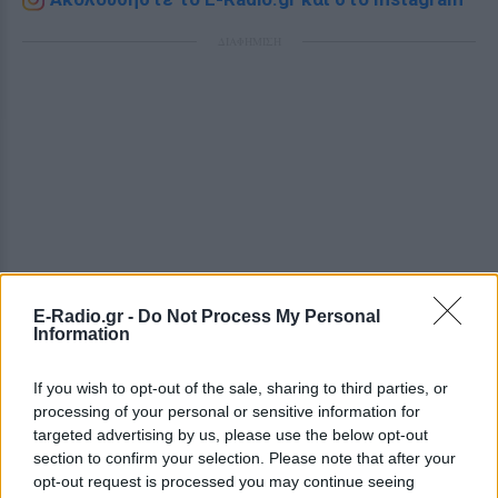
ΔΙΑΦΗΜΙΣΗ
E-Radio.gr -
Do Not Process My Personal
Information
If you wish to opt-out of the sale, sharing to third parties, or
processing of your personal or sensitive information for
targeted advertising by us, please use the below opt-out
section to confirm your selection. Please note that after your
opt-out request is processed you may continue seeing