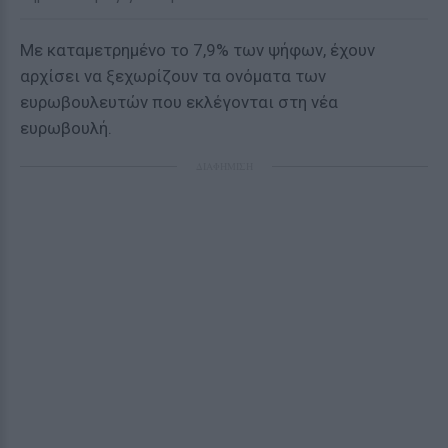
Με καταμετρημένο το 7,9% των ψήφων, έχουν
αρχίσει να ξεχωρίζουν τα ονόματα των
ευρωβουλευτών που εκλέγονται στη νέα
ευρωβουλή.
ΔΙΑΦΗΜΙΣΗ