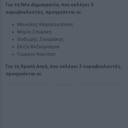
Για τη Νέα Δημοκρατία, που εκλέγει 5
ευρωβουλευτές, προηγούνται οι:
Μανώλης Κεφαλογιάννης
Μαρία Σπυράκη
Θοδωρής Ζαγοράκης
Ελίζα Βόζενμπεργκ
Γιώργος Κύρτσος
Για τη Χρυσή Αυγή, που εκλέγει 3 ευρωβουλευτές,
προηγούνται οι:
ΔΙΑΦΗΜΙΣΗ