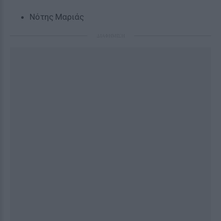
Νότης Μαριάς
ΔΙΑΦΗΜΙΣΗ