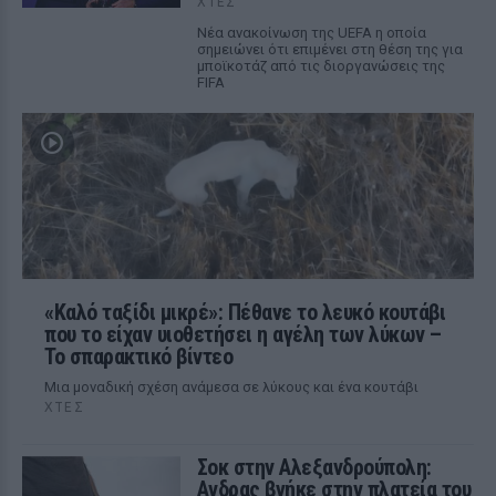
ΧΤΕΣ
Νέα ανακοίνωση της UEFA η οποία
σημειώνει ότι επιμένει στη θέση της για
μποϊκοτάζ από τις διοργανώσεις της
FIFA
«Καλό ταξίδι μικρέ»: Πέθανε το λευκό κουτάβι
που το είχαν υιοθετήσει η αγέλη των λύκων –
Το σπαρακτικό βίντεο
Μια μοναδική σχέση ανάμεσα σε λύκους και ένα κουτάβι
ΧΤΕΣ
Σοκ στην Αλεξανδρούπολη:
Ανδρας βγήκε στην πλατεία του