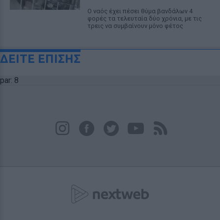
Ο ναός έχει πέσει θύμα βανδάλων 4
φορές τα τελευταία δύο χρόνια, με τις
τρεις να συμβαίνουν μόνο φέτος
ΔΕΙΤΕ ΕΠΙΣΗΣ
par: 8