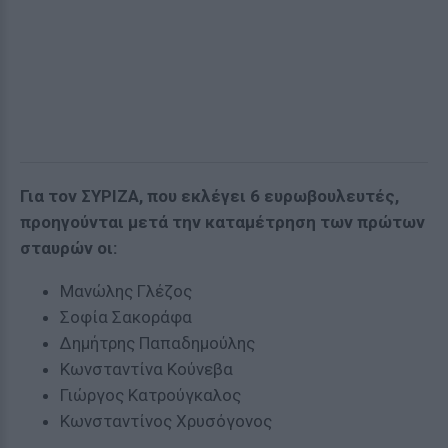
Για τον ΣΥΡΙΖΑ, που εκλέγει 6 ευρωβουλευτές,
προηγούνται μετά την καταμέτρηση των πρώτων
σταυρών οι:
Μανώλης Γλέζος
Σοφία Σακοράφα
Δημήτρης Παπαδημούλης
Κωνσταντίνα Κούνεβα
Γιώργος Κατρούγκαλος
Κωνσταντίνος Χρυσόγονος