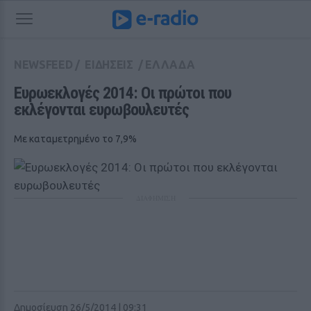
NEWSFEED
/
ΕΙΔΗΣΕΙΣ
/
ΕΛΛΑΔΑ
Ευρωεκλογές 2014: Οι πρώτοι που 
εκλέγονται ευρωβουλευτές
Με καταμετρημένο το 7,9%
ΔΙΑΦΗΜΙΣΗ
Δημοσίευση 26/5/2014 | 09:31