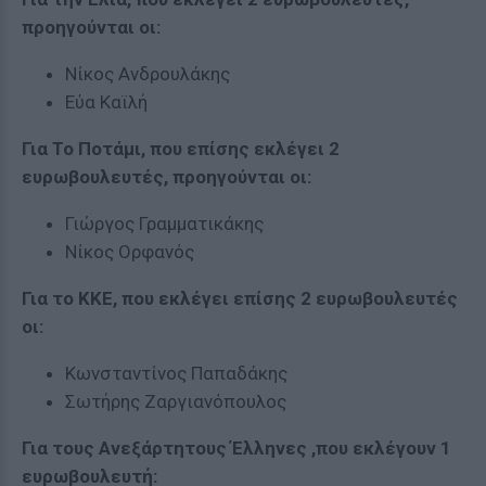
προηγούνται οι:
Νίκος Ανδρουλάκης
Εύα Καϊλή
Για Το Ποτάμι, που επίσης εκλέγει 2
ευρωβουλευτές, προηγούνται οι:
Γιώργος Γραμματικάκης
Νίκος Ορφανός
Για το ΚΚΕ, που εκλέγει επίσης 2 ευρωβουλευτές
οι:
Κωνσταντίνος Παπαδάκης
Σωτήρης Ζαργιανόπουλος
Για τους Ανεξάρτητους Έλληνες ,που εκλέγουν 1
ευρωβουλευτή: