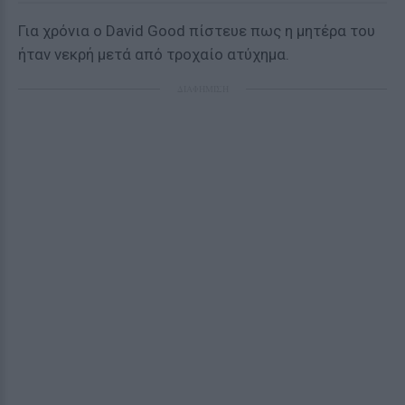
Για χρόνια ο David Good πίστευε πως η μητέρα του
ήταν νεκρή μετά από τροχαίο ατύχημα.
ΔΙΑΦΗΜΙΣΗ