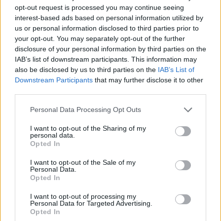
opt-out request is processed you may continue seeing
interest-based ads based on personal information utilized by
us or personal information disclosed to third parties prior to
your opt-out. You may separately opt-out of the further
disclosure of your personal information by third parties on the
IAB’s list of downstream participants. This information may
also be disclosed by us to third parties on the
IAB’s List of
Downstream Participants
that may further disclose it to other
third parties.
Personal Data Processing Opt Outs
I want to opt-out of the Sharing of my
personal data.
Opted In
I want to opt-out of the Sale of my
Personal Data.
Opted In
I want to opt-out of processing my
Personal Data for Targeted Advertising.
Opted In