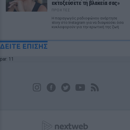
εκτοξεύσετε τη βλακεία σας»
ΠΡΟΧΤΈΣ
Η παραγωγός ραδιοφώνου ανάρτησε
story στο Instagram για να διαψεύσει όσα
κυκλοφορούν για την ερωτική της ζωή
ΔΕΙΤΕ ΕΠΙΣΗΣ
par: 11