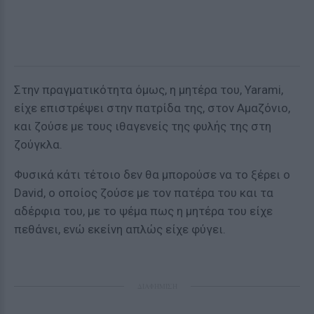
Στην πραγματικότητα όμως, η μητέρα του, Yarami,
είχε επιστρέψει στην πατρίδα της, στον Αμαζόνιο,
και ζούσε με τους ιθαγενείς της φυλής της στη
ζούγκλα.
Φυσικά κάτι τέτοιο δεν θα μπορούσε να το ξέρει ο
David, ο οποίος ζούσε με τον πατέρα του και τα
αδέρφια του, με το ψέμα πως η μητέρα του είχε
πεθάνει, ενώ εκείνη απλώς είχε φύγει.
ΔΙΑΦΗΜΙΣΗ