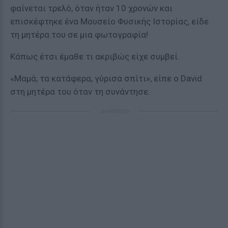
φαίνεται τρελό, όταν ήταν 10 χρονών και
επισκέφτηκε ένα Μουσείο Φυσικής Ιστορίας, είδε
τη μητέρα του σε μια φωτογραφία!
Κάπως έτσι έμαθε τι ακριβώς είχε συμβεί.
«Μαμά, τα κατάφερα, γύρισα σπίτι», είπε ο David
στη μητέρα του όταν τη συνάντησε.
ΔΙΑΦΗΜΙΣΗ