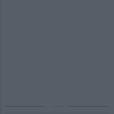
ΔΙΑΦΗΜΙΣΗ