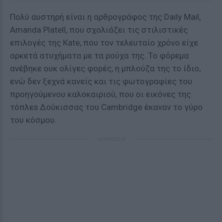
Πολύ αυστηρή είναι η αρθρογράφος της Daily Mail,
Αmanda Platell, που σχολιάζει τις στιλιστικές
επιλογές της Kate, που τον τελευταίο χρόνο είχε
αρκετά ατυχήματα με τα ρούχα της. Το φόρεμα
ανέβηκε ουκ ολίγες φορές, η μπλούζα της το ίδιο,
ενώ δεν ξεχνά κανείς και τις φωτογραφίες του
προηγούμενου καλοκαιριού, που οι εικόνες της
τόπλεs Δούκισσας του Cambridge έκαναν το γύρο
του κόσμου.
ΔΙΑΦΗΜΙΣΗ