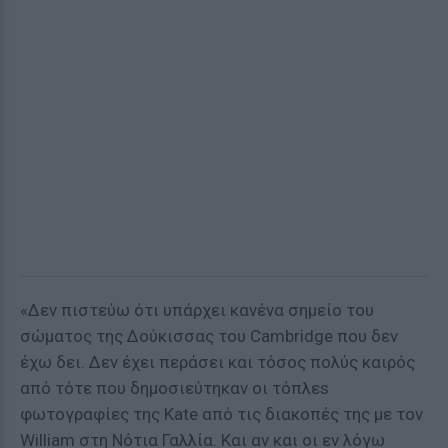
«Δεν πιστεύω ότι υπάρχει κανένα σημείο του
σώματος της Δούκισσας του Cambridge που δεν
έχω δει. Δεν έχει περάσει και τόσος πολύς καιρός
από τότε που δημοσιεύτηκαν οι τόπλεs
φωτογραφίες της Kate από τις διακοπές της με τον
William στη Νότια Γαλλία. Και αν και οι εν λόγω