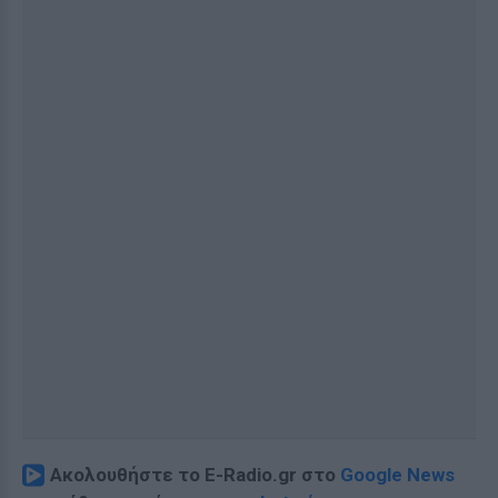
Ακολουθήστε το E-Radio.gr στο
Google News