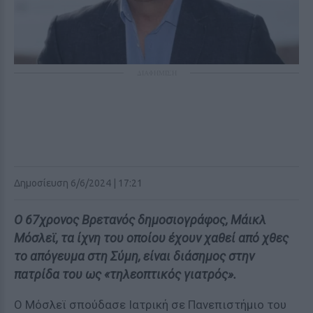
ΔΙΑΦΗΜΙΣΗ
Δημοσίευση 6/6/2024 | 17:21
Ο 67χρονος Βρετανός δημοσιογράφος, Μάικλ
Μόσλεϊ, τα ίχνη του οποίου έχουν χαθεί από χθες
το απόγευμα στη Σύμη, είναι διάσημος στην
πατρίδα του ως «τηλεοπτικός γιατρός».
Ο Μόσλεϊ σπούδασε Ιατρική σε Πανεπιστήμιο του