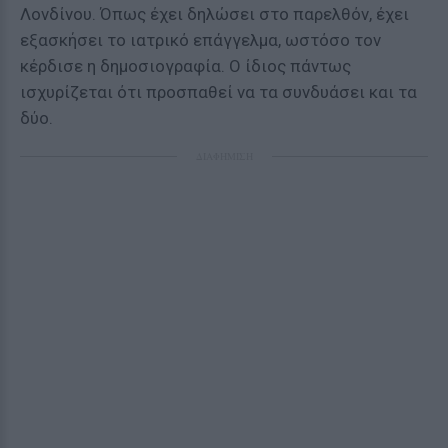
Λονδίνου. Όπως έχει δηλώσει στο παρελθόν, έχει
εξασκήσει το ιατρικό επάγγελμα, ωστόσο τον
κέρδισε η δημοσιογραφία. Ο ίδιος πάντως
ισχυρίζεται ότι προσπαθεί να τα συνδυάσει και τα
δύο.
ΔΙΑΦΗΜΙΣΗ