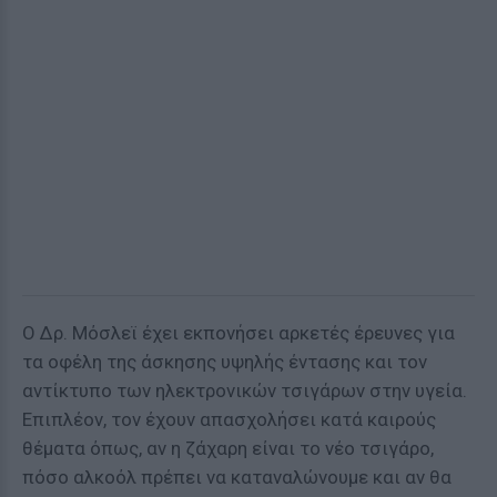
Ο Δρ. Μόσλεϊ έχει εκπονήσει αρκετές έρευνες για
τα οφέλη της άσκησης υψηλής έντασης και τον
αντίκτυπο των ηλεκτρονικών τσιγάρων στην υγεία.
Επιπλέον, τον έχουν απασχολήσει κατά καιρούς
θέματα όπως, αν η ζάχαρη είναι το νέο τσιγάρο,
πόσο αλκοόλ πρέπει να καταναλώνουμε και αν θα