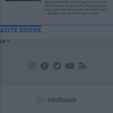
Μητέρα 43 ετών και ο 21χρονος γιος της
σκοτώθηκαν σε μετωπική σύγκρουση με
φορτηγό στην επαρχιακή οδό Αμφίπολης
– Δράμας, κοντά στην Παλαιοκώμη.
ΔΕΙΤΕ ΕΠΙΣΗΣ
par: 9