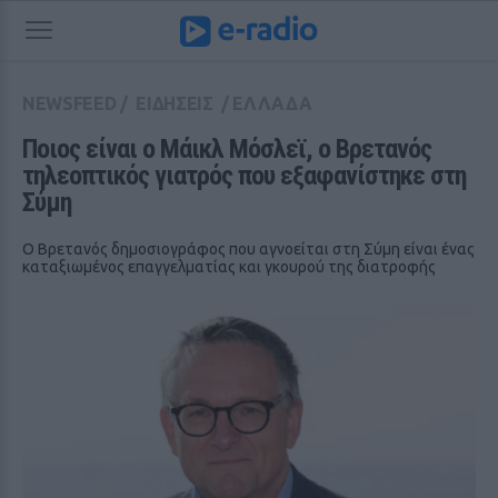
NEWSFEED
/
ΕΙΔΗΣΕΙΣ
/
ΕΛΛΑΔΑ
Ποιος είναι ο Μάικλ Μόσλεϊ, ο Βρετανός 
τηλεοπτικός γιατρός που εξαφανίστηκε στη 
Σύμη
Ο Βρετανός δημοσιογράφος που αγνοείται στη Σύμη είναι ένας
καταξιωμένος επαγγελματίας και γκουρού της διατροφής