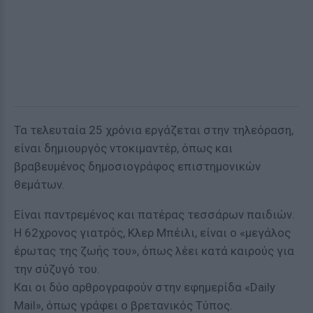
Τα τελευταία 25 χρόνια εργάζεται στην τηλεόραση,
είναι δημιουργός ντοκιμαντέρ, όπως και
βραβευμένος δημοσιογράφος επιστημονικών
θεμάτων.
Είναι παντρεμένος και πατέρας τεσσάρων παιδιών.
Η 62χρονος γιατρός, Κλερ Μπέιλι, είναι ο «μεγάλος
έρωτας της ζωής του», όπως λέει κατά καιρούς για
την σύζυγό του.
Και οι δύο αρθρογραφούν στην εφημερίδα «Daily
Μail», όπως γράφει ο βρετανικός Τύπος.