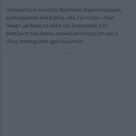
Πρόσφατα, ο γνωστός Βρετανός δημοσιογράφος
κυκλοφόρησε ένα βιβλίο, υπό τον τίτλο: «Fast
Sleep», με θέμα τo ρόλο της διατροφής στη
βελτίωση του ύπνου αποκαλύπτοντας ότι και ο
ίδιος έπασχε από χρόνια αϋπνία.
ΔΙΑΦΗΜΙΣΗ