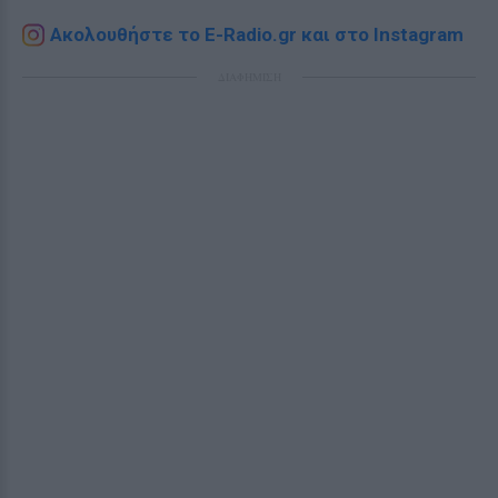
Ακολουθήστε το E-Radio.gr και στο Instagram
ΔΙΑΦΗΜΙΣΗ