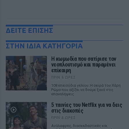
ΔΕΙΤΕ ΕΠΙΣΗΣ
ΣΤΗΝ ΙΔΙΑ ΚΑΤΗΓΟΡΙΑ
Η κωμωδία που σατίρισε τον
νεοπλουτισμό και παραμένει
επίκαιρη
ΠΡΙΝ 8 ΏΡΕΣ
108 επεισόδια γέλιου: Η σειρά του Χάρη
Ρώμα που αξίζει να δούμε ξανά στις
επαναλήψεις
5 ταινίες του Netflix για να δεις
στις διακοπές
ΠΡΙΝ 8 ΏΡΕΣ
Aνάλαφρες, διασκεδαστικές και