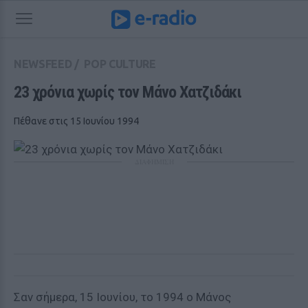
NEWSFEED
/
POP CULTURE
23 χρόνια χωρίς τον Μάνο Χατζιδάκι 
Πέθανε στις 15 Ιουνίου 1994
ΔΙΑΦΗΜΙΣΗ
Σαν σήμερα, 15 Ιουνίου, το 1994 ο Μάνος