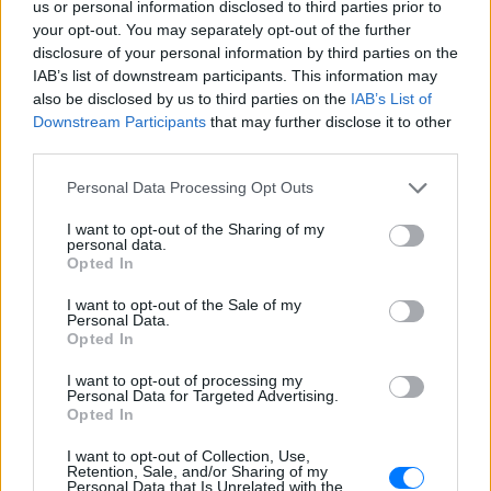
us or personal information disclosed to third parties prior to
your opt-out. You may separately opt-out of the further
disclosure of your personal information by third parties on the
IAB’s list of downstream participants. This information may
also be disclosed by us to third parties on the
IAB’s List of
Downstream Participants
that may further disclose it to other
third parties.
Personal Data Processing Opt Outs
I want to opt-out of the Sharing of my
personal data.
Opted In
I want to opt-out of the Sale of my
Personal Data.
Opted In
ΔΙΑΦΗΜΙΣΗ
I want to opt-out of processing my
Personal Data for Targeted Advertising.
Opted In
I want to opt-out of Collection, Use,
Retention, Sale, and/or Sharing of my
Personal Data that Is Unrelated with the