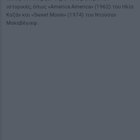
ιστορικές, όπως «America America» (1962) του Ηλία
Καζάν και «Sweet Μovie» (1974) του Ντούσαν
Μακαβέγιεφ.