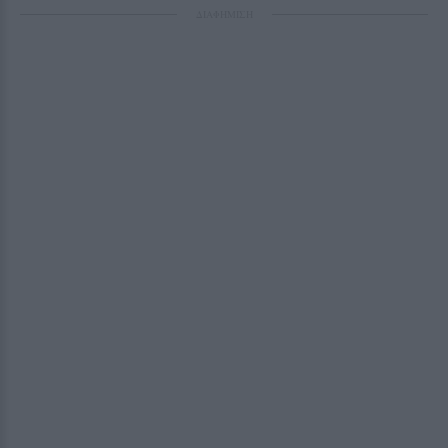
ΔΙΑΦΗΜΙΣΗ