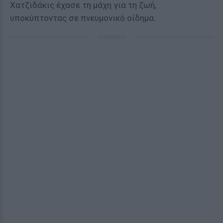
Χατζιδάκις έχασε τη μάχη για τη ζωή,
υποκύπτοντας σε πνευμονικό οίδημα.
ΔΙΑΦΗΜΙΣΗ