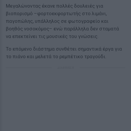
Μεγαλώνοντας έκανε πολλές δουλειές για
βιοπορισμό –φορτοεκφορτωτής στο λιμάνι,
παγοπώλης, υπάλληλος σε φωτογραφείο και
βοηθός νοσοκόμος– ενώ παράλληλα δεν σταματά
να επεκτείνει τις μουσικές του γνώσεις.
Το επόμενο διάστημα συνθέτει σημαντικά έργα για
το πιάνο και μελετά το ρεμπέτικο τραγούδι.
ΔΙΑΦΗΜΙΣΗ