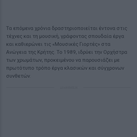
Τα επόμενα χρόνια δραστηριοποιείται έντονα στις
τέχνες και τη μουσική, γράφοντας σπουδαία έργα
και καθιερώνει τις «Μουσικές Γιορτές» στα
Ανώγεια της Κρήτης. Το 1989, ιδρύει την Ορχήστρα
των χρωμάτων, προκειμένου να παρουσιάζει με
πρωτότυπο τρόπο έργα κλασικών και σύγχρονων
συνθετών.
ΔΙΑΦΗΜΙΣΗ