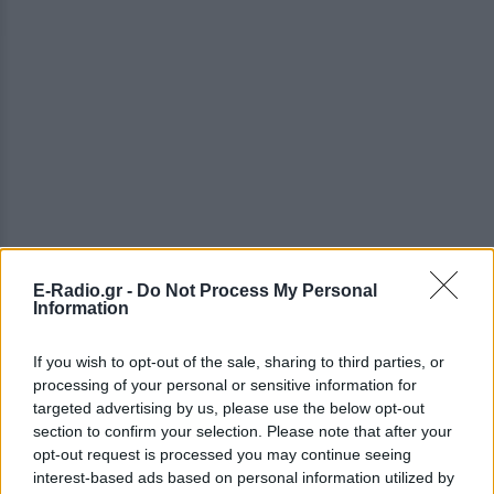
E-Radio.gr -
Do Not Process My Personal
Information
Ο Μάνος Χατζιδάκις τάφηκε στην Παιανία.
If you wish to opt-out of the sale, sharing to third parties, or
processing of your personal or sensitive information for
targeted advertising by us, please use the below opt-out
section to confirm your selection. Please note that after your
opt-out request is processed you may continue seeing
interest-based ads based on personal information utilized by