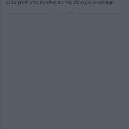
αισθητική στο προσκήνιο του σύγχρονου design.
ΔΙΑΦΗΜΙΣΗ