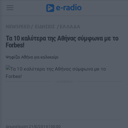
NEWSFEED
/
ΕΙΔΗΣΕΙΣ
/
ΕΛΛΑΔΑ
Τα 10 καλύτερα της Αθήνας σύμφωνα με το 
Forbes!
Ψηφίζει Αθήνα για καλοκαίρι
ΔΙΑΦΗΜΙΣΗ
Δημοσίευση 21/6/2014 | 00:00