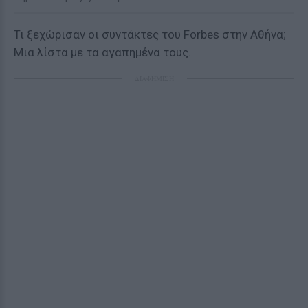
Τι ξεχώρισαν οι συντάκτες του Forbes στην Αθήνα;
Μια λίστα με τα αγαπημένα τους.
ΔΙΑΦΗΜΙΣΗ