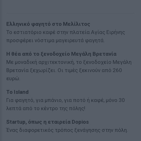
Ελληνικό φαγητό στο Μελίλιτος
Το εστιατόριο καφέ στην πλατεία Αγίας Ειρήνης
προσφέρει νόστιμα μαγειρευτά φαγητά.
Η θέα από το
ξενοδοχείο Μεγάλη Βρετανία
Με μοναδική αρχιτεκτονική, το ξενοδοχείο Μεγάλη
Βρετανία ξεχωρίζει. Οι τιμές ξεκινούν από 260
ευρώ.
Το Island
Για φαγητό, για μπάνιο, για ποτό ή καφέ, μόνο 30
λεπτά από το κέντρο της πόλης!
Startup, όπως η εταιρεία Dopios
Ένας διαφορετικός τρόπος ξενάγησης στην πόλη.