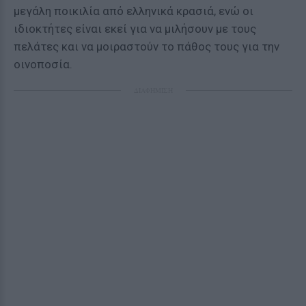
μεγάλη ποικιλία από ελληνικά κρασιά, ενώ οι
ιδιοκτήτες είναι εκεί για να μιλήσουν με τους
πελάτες και να μοιραστούν το πάθος τους για την
οινοποσία.
ΔΙΑΦΗΜΙΣΗ