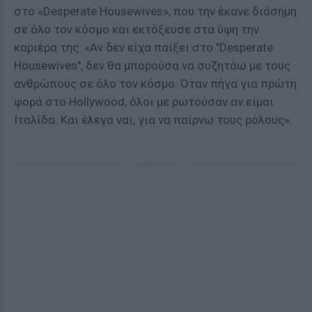
στο «Desperate Housewives», που την έκανε διάσημη
σε όλο τον κόσμο και εκτόξευσε στα ύψη την
καριέρα της: «Αν δεν είχα παίξει στο "Desperate
Housewives", δεν θα μπορούσα να συζητάω με τους
ανθρώπους σε όλο τον κόσμο. Όταν πήγα για πρώτη
φορά στο Hollywood, όλοι με ρωτούσαν αν είμαι
Ιταλίδα. Και έλεγα ναι, για να παίρνω τους ρόλους».
ΔΙΑΦΗΜΙΣΗ