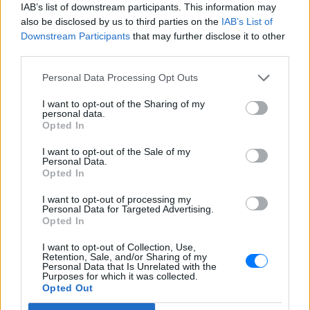
IAB’s list of downstream participants. This information may
also be disclosed by us to third parties on the
IAB’s List of
Ακολουθήστε το E-Radio.gr και στο Instagram
Downstream Participants
that may further disclose it to other
third parties.
ΔΙΑΦΗΜΙΣΗ
Personal Data Processing Opt Outs
I want to opt-out of the Sharing of my
personal data.
Opted In
I want to opt-out of the Sale of my
Personal Data.
Opted In
I want to opt-out of processing my
Personal Data for Targeted Advertising.
Opted In
I want to opt-out of Collection, Use,
Retention, Sale, and/or Sharing of my
Personal Data that Is Unrelated with the
Purposes for which it was collected.
Opted Out