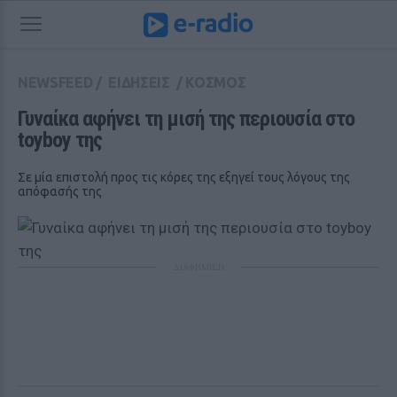
NEWSFEED
/
ΕΙΔΗΣΕΙΣ
/
ΚΟΣΜΟΣ
Γυναίκα αφήνει τη μισή της περιουσία στο 
toyboy της
Σε μία επιστολή προς τις κόρες της εξηγεί τους λόγους της
απόφασής της
ΔΙΑΦΗΜΙΣΗ