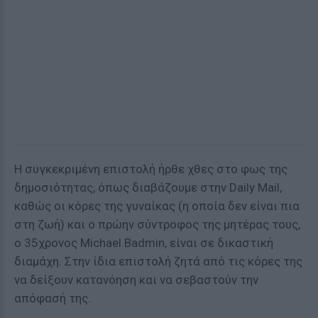
Η συγκεκριμένη επιστολή ήρθε χθες στο φως της
δημοσιότητας, όπως διαβάζουμε στην Daily Μail,
καθώς οι κόρες της γυναίκας (η οποία δεν είναι πια
στη ζωή) και ο πρώην σύντροφος της μητέρας τους,
ο 35χρονος Michael Badmin, είναι σε δικαστική
διαμάχη. Στην ίδια επιστολή ζητά από τις κόρες της
να δείξουν κατανόηση και να σεβαστούν την
απόφασή της.