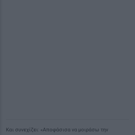
Και συνεχίζει: «Αποφάσισα να μοιράσω την