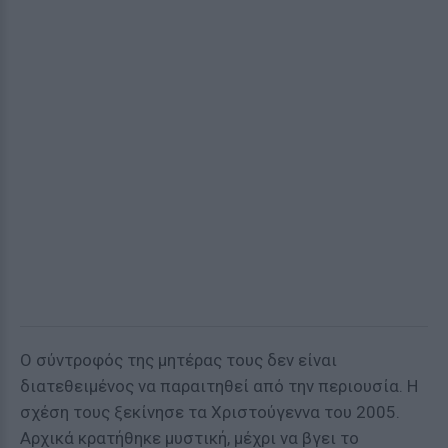
Ο σύντροφός της μητέρας τους δεν είναι
διατεθειμένος να παραιτηθεί από την περιουσία. Η
σχέση τους ξεκίνησε τα Χριστούγεννα του 2005.
Αρχικά κρατήθηκε μυστική, μέχρι να βγει το