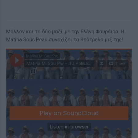
Μάλλον και τα δύο μαζί, με την Ελένη Φουρέιρα. Η
Matina Sous Peau συνεχίζει τα θεότρελα μιξ της!