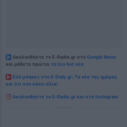
Ακολουθήστε το E-Radio.gr στο
Google News
και μάθετε πρώτοι
τα πιο hot νέα
.
Εσύ μπήκες στο E-Daily.gr; Τα νέα της ημέρας
και ότι σου κάνει κλικ!
Ακολουθήστε το E-Radio.gr και στο Instagram
ΔΙΑΦΗΜΙΣΗ