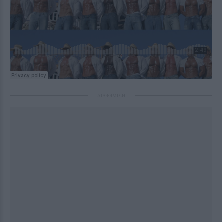
ΔΙΑΦΗΜΙΣΗ