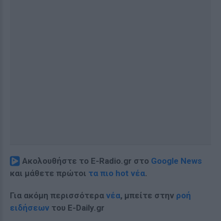
Ακολουθήστε το E-Radio.gr στο
Google News
και μάθετε πρώτοι
τα πιο hot νέα
.
Για ακόμη περισσότερα
νέα
, μπείτε στην
ροή
ειδήσεων
του E-Daily.gr