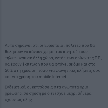
Αυτό σημαίνει ότι οι Ευρωπαίοι πολίτες που θα
θελήσουν να κάνουν χρήση του κινητού τους
τηλεφώνου σε άλλη χώρα, εντός των ορίων της Ε.Ε.,
θα έχουν έκπτωση που θα φτάνει ακόμα και στο
50% στη χρέωση, τόσο για φωνητικές κλήσεις όσο
και για χρήση του mobile Internet.
Ενδεικτικά, οι εκπτώσεις στα ανώτατα όρια
χρέωσης, σε σχέση με ό,τι ίσχυε μέχρι σήμερα,
έχουν ως εξής: