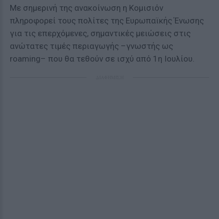
Με σημερινή της ανακοίνωση η Κομισιόν
πληροφορεί τους πολίτες της Ευρωπαϊκής Ένωσης
για τις επερχόμενες, σημαντικές μειώσεις στις
ανώτατες τιμές περιαγωγής –γνωστής ως
roaming– που θα τεθούν σε ισχύ από 1η Ιουλίου.
ΔΙΑΦΗΜΙΣΗ