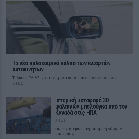
Το νέο καλοκαιρινό κόλπο των κλεφτών
αυτοκινήτων
Tι λέει η ΕΛ.ΑΣ. για την προστασία του αυτοκινήτου σας
ΧΤΕΣ
Ιστορική μεταφορά 30
φαλαινών μπελούγκα από τον
Καναδά στις ΗΠΑ
ΧΤΕΣ
Πώς στήθηκε η αεροπορική γέφυρα
σωτηρίας