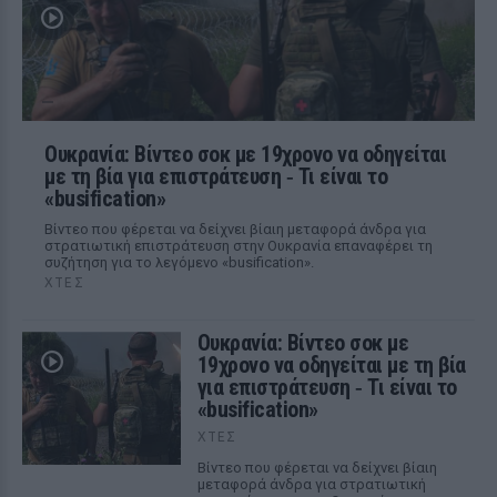
Ουκρανία: Βίντεο σοκ με 19χρονο να οδηγείται
με τη βία για επιστράτευση ‑ Τι είναι το
«busification»
Βίντεο που φέρεται να δείχνει βίαιη μεταφορά άνδρα για
στρατιωτική επιστράτευση στην Ουκρανία επαναφέρει τη
συζήτηση για το λεγόμενο «busification».
ΧΤΕΣ
Ουκρανία: Βίντεο σοκ με
19χρονο να οδηγείται με τη βία
για επιστράτευση ‑ Τι είναι το
«busification»
ΧΤΕΣ
Βίντεο που φέρεται να δείχνει βίαιη
μεταφορά άνδρα για στρατιωτική