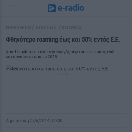
NEWSFEED
/
ΕΙΔΗΣΕΙΣ
/
ΚΟΣΜΟΣ
Φθηνότερο roaming έως και 50% εντός Ε.Ε.
Από 1 Ιουλίου τα τέλη περιαγωγής πέφτουν στο μισό, ενώ
καταργούνται από το 2015
ΔΙΑΦΗΜΙΣΗ
Δημοσίευση 25/6/2014 | 00:00