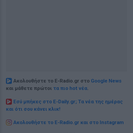
Ακολουθήστε το E-Radio.gr στο
Google News
και μάθετε πρώτοι
τα πιο hot νέα
.
Εσύ μπήκες στο E-Daily.gr; Τα νέα της ημέρας
και ότι σου κάνει κλικ!
Ακολουθήστε το E-Radio.gr και στο Instagram