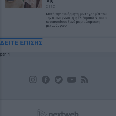
της
ΧΤΕΣ
Μετά την αυθόρμητη φωτογραφία που
την έκανε γνωστή, η Ελίζαμπεθ Ντέστα
εντυπωσίασε ξανά με μια λαμπερή
μεταμόρφωση
ΔΕΙΤΕ ΕΠΙΣΗΣ
par: 4