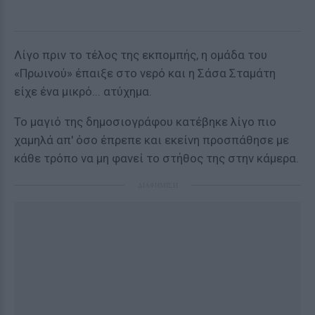
Λίγο πριν το τέλος της εκπομπής, η ομάδα του
«Πρωινού» έπαιξε στο νερό και η Σάσα Σταμάτη
είχε ένα μικρό... ατύχημα.
Το μαγιό της δημοσιογράφου κατέβηκε λίγο πιο
χαμηλά απ' όσο έπρεπε και εκείνη προσπάθησε με
κάθε τρόπο να μη φανεί το στήθος της στην κάμερα.
ΔΙΑΦΗΜΙΣΗ