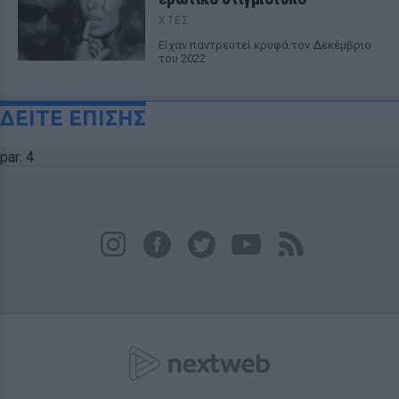
ΧΤΕΣ
Είχαν παντρευτεί κρυφά τον Δεκέμβριο
του 2022
ΔΕΙΤΕ ΕΠΙΣΗΣ
par: 4