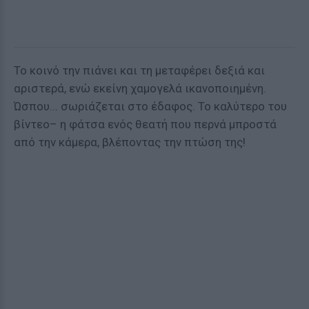
Το κοινό την πιάνει και τη μεταφέρει δεξιά και
αριστερά, ενώ εκείνη χαμογελά ικανοποιημένη.
Ώσπου... σωριάζεται στο έδαφος. Το καλύτερο του
βίντεο– η φάτσα ενός θεατή που περνά μπροστά
από την κάμερα, βλέποντας την πτώση της!