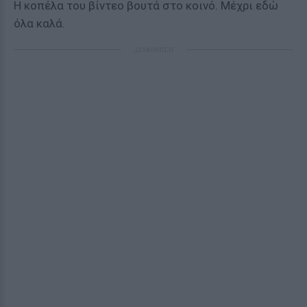
Η κοπέλα του βίντεο βουτά στο κοινό. Μέχρι εδώ
όλα καλά.
ΔΙΑΦΗΜΙΣΗ