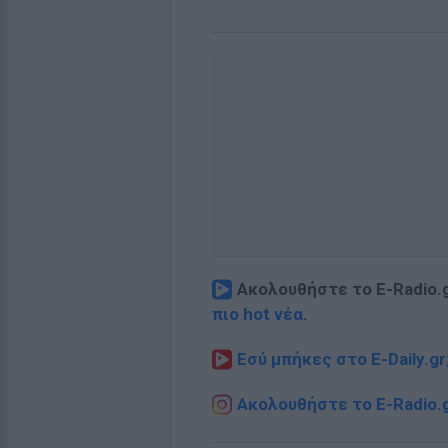
Ακολουθήστε το E-Radio.
πιο hot νέα
.
Εσύ μπήκες στο E-Daily.gr
Ακολουθήστε το E-Radio.g