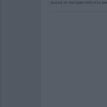
αιώνα να παντρευτούν στο εκ