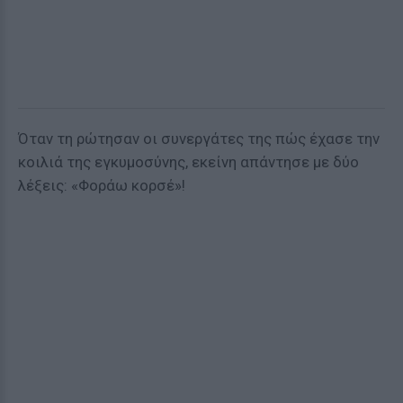
Όταν τη ρώτησαν οι συνεργάτες της πώς έχασε την
κοιλιά της εγκυμοσύνης, εκείνη απάντησε με δύο
λέξεις: «Φοράω κορσέ»!