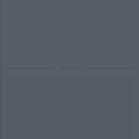
ΔΙΑΦΗΜΙΣΗ