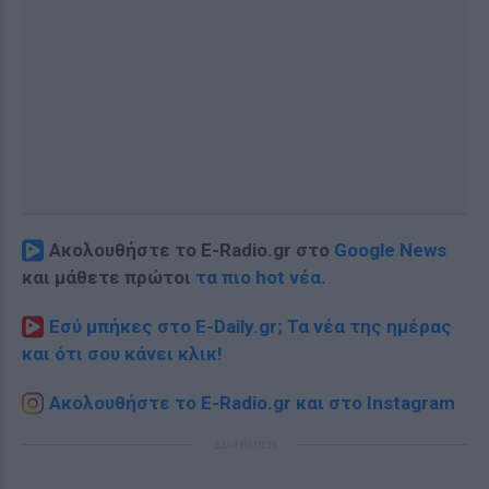
Ακολουθήστε το E-Radio.gr στο
Google News
και μάθετε πρώτοι
τα πιο hot νέα
.
Εσύ μπήκες στο E-Daily.gr; Τα νέα της ημέρας
και ότι σου κάνει κλικ!
Ακολουθήστε το E-Radio.gr και στο Instagram
ΔΙΑΦΗΜΙΣΗ