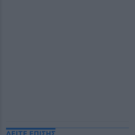
ΔΕΙΤΕ ΕΠΙΣΗΣ