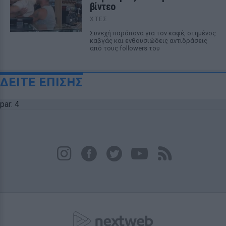
βίντεο
ΧΤΕΣ
Συνεχή παράπονα για τον καφέ, στημένος
καβγάς και ενθουσιώδεις αντιδράσεις
από τους followers του
ΔΕΙΤΕ ΕΠΙΣΗΣ
par: 4