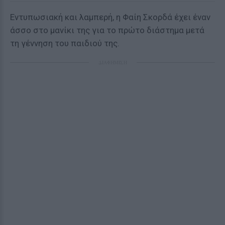
Εντυπωσιακή και λαμπερή, η Φαίη Σκορδά έχει έναν
άσσο στο μανίκι της για το πρώτο διάστημα μετά
τη γέννηση του παιδιού της.
ΔΙΑΦΗΜΙΣΗ