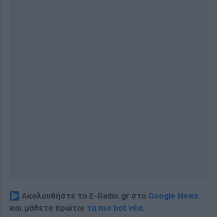
Ακολουθήστε το E-Radio.gr στο
Google News
και μάθετε πρώτοι
τα πιο hot νέα
.