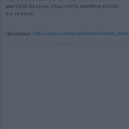
φεστιβάλ θα έχουν, όπως πάντα, ελεύθερη είσοδο
για το κοινό.
Πρόγραμμα:
http://issuu.com/gioula/docs/festival_m
ΔΙΑΦΗΜΙΣΗ