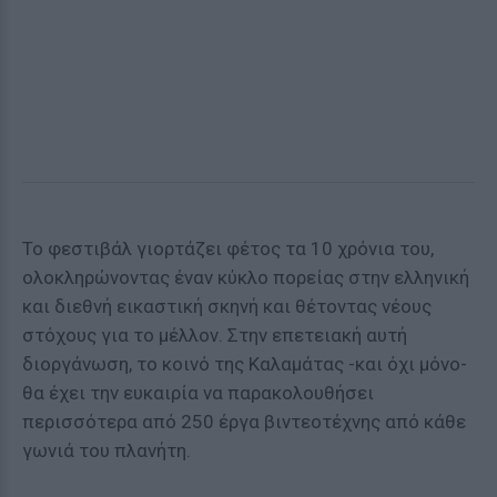
Το φεστιβάλ γιορτάζει φέτος τα 10 χρόνια του,
ολοκληρώνοντας έναν κύκλο πορείας στην ελληνική
και διεθνή εικαστική σκηνή και θέτοντας νέους
στόχους για το μέλλον. Στην επετειακή αυτή
διοργάνωση, το κοινό της Καλαμάτας -και όχι μόνο-
θα έχει την ευκαιρία να παρακολουθήσει
περισσότερα από 250 έργα βιντεοτέχνης από κάθε
γωνιά του πλανήτη.