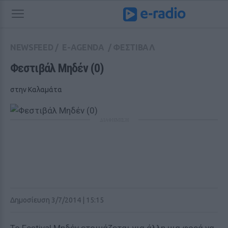
NEWSFEED
/
E-AGENDA
/
ΦΕΣΤΙΒΑΛ
Φεστιβάλ Μηδέν (0) 
στην Καλαμάτα
ΔΙΑΦΗΜΙΣΗ
Δημοσίευση 3/7/2014 | 15:15