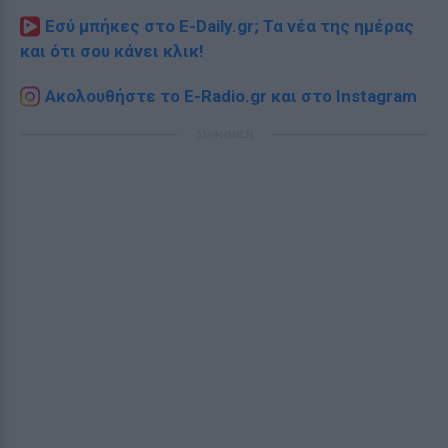
Εσύ μπήκες στο E-Daily.gr; Τα νέα της ημέρας
και ότι σου κάνει κλικ!
Ακολουθήστε το E-Radio.gr και στο Instagram
ΔΙΑΦΗΜΙΣΗ