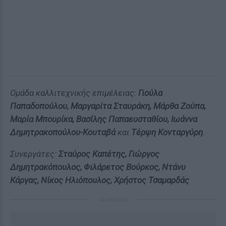
Ομάδα καλλιτεχνικής επιμέλειας:
Γιούλα
Παπαδοπούλου, Μαργαρίτα Σταυράκη, Μάρθα Ζούπα,
Μαρία Μπουρίκα, Βασίλης Παπαευσταθίου, Ιωάννα
Δημητρακοπούλου-Κουταβά
και
Τέρψη Κονταργύρη
.
Συνεργάτες:
Σταύρος Καπέτης, Γιώργος
Δημητρακόπουλος, Φιλάρετος Βούρκος, Ντάνυ
Κάργας, Νίκος Ηλιόπουλος, Χρήστος Τσαμαρδάς
ΔΙΑΦΗΜΙΣΗ