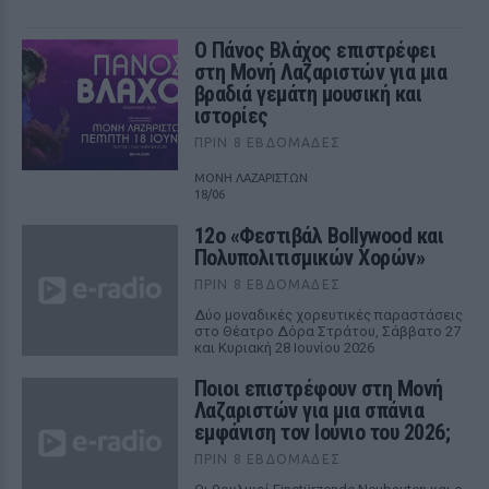
Ο Πάνος Βλάχος επιστρέφει
στη Μονή Λαζαριστών για μια
βραδιά γεμάτη μουσική και
ιστορίες
ΠΡΙΝ 8 ΕΒΔΟΜΆΔΕΣ
ΜΟΝΗ ΛΑΖΑΡΙΣΤΩΝ
18/06
12ο «Φεστιβάλ Bollywood και
Πολυπολιτισμικών Χορών»
ΠΡΙΝ 8 ΕΒΔΟΜΆΔΕΣ
Δύο μοναδικές χορευτικές παραστάσεις
στο Θέατρο Δόρα Στράτου, Σάββατο 27
και Κυριακή 28 Ιουνίου 2026
Ποιοι επιστρέφουν στη Μονή
Λαζαριστών για μια σπάνια
εμφάνιση τον Ιούνιο του 2026;
ΠΡΙΝ 8 ΕΒΔΟΜΆΔΕΣ