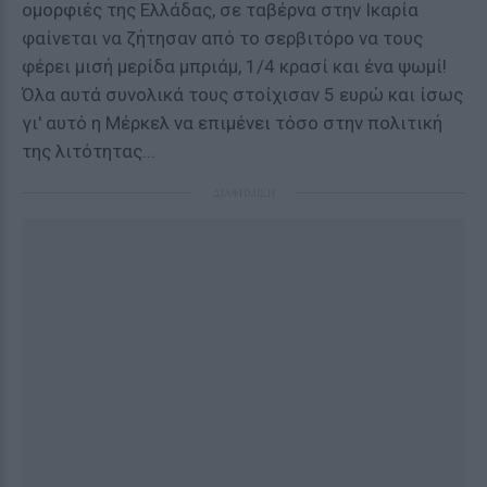
ομορφιές της Ελλάδας, σε ταβέρνα στην Ικαρία
φαίνεται να ζήτησαν από το σερβιτόρο να τους
φέρει μισή μερίδα μπριάμ, 1/4 κρασί και ένα ψωμί!
Όλα αυτά συνολικά τους στοίχισαν 5 ευρώ και ίσως
γι' αυτό η Μέρκελ να επιμένει τόσο στην πολιτική
της λιτότητας...
ΔΙΑΦΗΜΙΣΗ