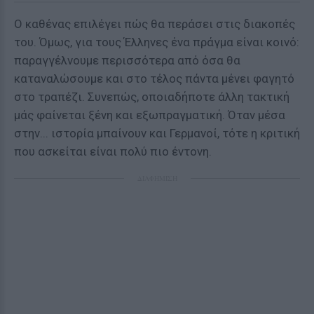
Ο καθένας επιλέγει πώς θα περάσει στις διακοπές
του. Όμως, για τους Έλληνες ένα πράγμα είναι κοινό:
παραγγέλνουμε περισσότερα από όσα θα
καταναλώσουμε και στο τέλος πάντα μένει φαγητό
στο τραπέζι. Συνεπώς, οποιαδήποτε άλλη τακτική
μάς φαίνεται ξένη και εξωπραγματική. Όταν μέσα
στην... ιστορία μπαίνουν και Γερμανοί, τότε η κριτική
που ασκείται είναι πολύ πιο έντονη.
ΔΙΑΦΗΜΙΣΗ