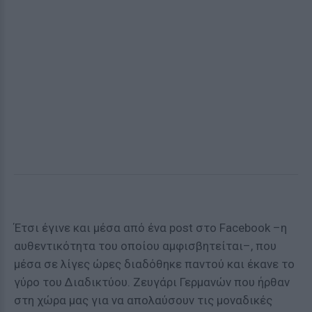
Έτσι έγινε και μέσα από ένα post στο Facebook –η
αυθεντικότητα του οποίου αμφισβητείται–, που
μέσα σε λίγες ώρες διαδόθηκε παντού και έκανε το
γύρο του Διαδικτύου. Ζευγάρι Γερμανών που ήρθαν
στη χώρα μας για να απολαύσουν τις μοναδικές