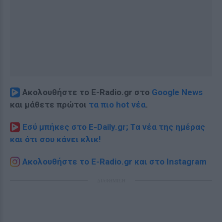
Ακολουθήστε το E-Radio.gr στο
Google News
και μάθετε πρώτοι
τα πιο hot νέα
.
Εσύ μπήκες στο E-Daily.gr; Τα νέα της ημέρας
και ότι σου κάνει κλικ!
Ακολουθήστε το E-Radio.gr και στο Instagram
ΔΙΑΦΗΜΙΣΗ