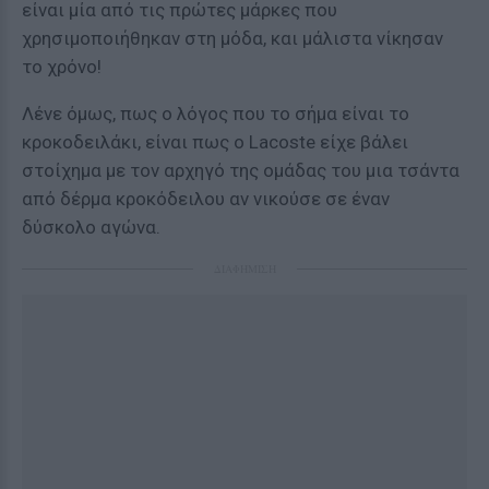
είναι μία από τις πρώτες μάρκες που
χρησιμοποιήθηκαν στη μόδα, και μάλιστα νίκησαν
το χρόνο!
Λένε όμως, πως ο λόγος που το σήμα είναι το
κροκοδειλάκι, είναι πως ο Lacoste είχε βάλει
στοίχημα με τον αρχηγό της ομάδας του μια τσάντα
από δέρμα κροκόδειλου αν νικούσε σε έναν
δύσκολο αγώνα.
ΔΙΑΦΗΜΙΣΗ