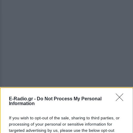
E-Radio.gr -
Do Not Process My Personal
Information
If you wish to opt-out of the sale, sharing to third parties, or
processing of your personal or sensitive information for
targeted advertising by us, please use the below opt-out