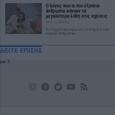
Ο λόγος που οι πιο έξυπνοι
άνθρωποι κάνουν τα
μεγαλύτερα λάθη στις σχέσεις
ΠΡΙΝ 3 ΜΈΡΕΣ
Τα 4 συχνότερα ερωτικά ατοπήματα των
ευφυών ανθρώπων
ΔΕΙΤΕ ΕΠΙΣΗΣ
par: 5