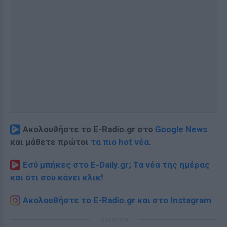
Ακολουθήστε το E-Radio.gr στο
Google News
και μάθετε πρώτοι
τα πιο hot νέα
.
Εσύ μπήκες στο E-Daily.gr; Τα νέα της ημέρας
και ότι σου κάνει κλικ!
Ακολουθήστε το E-Radio.gr και στο Instagram
ΔΙΑΦΗΜΙΣΗ