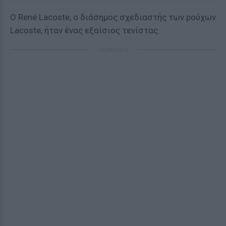
O René Lacoste, ο διάσημος σχεδιαστής των ρούχων
Lacoste, ήταν ένας εξαίσιος τενίστας.
ΔΙΑΦΗΜΙΣΗ