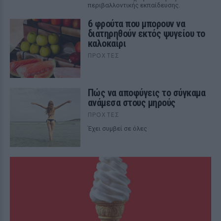
περιβαλλοντικής εκπαίδευσης.
6 φρούτα που μπορουν να
διατηρηθούν εκτός ψυγείου το
καλοκαίρι
ΠΡΟΧΤΈΣ
Πώς να αποφύγεις το σύγκαμα
ανάμεσα στους μηρούς
ΠΡΟΧΤΈΣ
Έχει συμβεί σε όλες