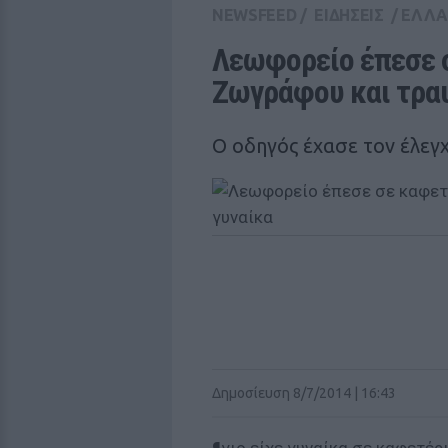
NEWSFEED
/
ΕΙΔΗΣΕΙΣ
/
ΕΛΛ
Λεωφορείο έπεσε σ
Ζωγράφου και τραυ
Ο οδηγός έχασε τον έλεγ
Δημοσίευση 8/7/2014 | 16:43