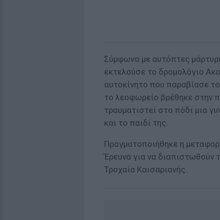
Σύμφωνα με αυτόπτες μάρτυρε
εκτελούσε το δρομολόγιο Ακαδ
αυτοκίνητο που παραβίασε το 
το λεοφωρείο βρέθηκε στην π
τραυματιστεί στο πόδι μια γυ
και το παιδί της.
Πραγματοποιήθηκε η μεταφορά 
Έρευνα για να διαπιστωθούν τ
Τροχαία Καισαριανής.