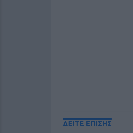
ΔΕΙΤΕ ΕΠΙΣΗΣ