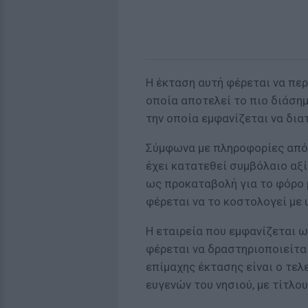
Η έκταση αυτή φέρεται να περ
οποία αποτελεί το πιο διάση
την οποία εμφανίζεται να δια
Σύμφωνα με πληροφορίες από 
έχει κατατεθεί συμβόλαιο αξί
ως προκαταβολή για το φόρο 
φέρεται να το κοστολογεί με 
Η εταιρεία που εμφανίζεται 
φέρεται να δραστηριοποιείται
επίμαχης έκτασης είναι ο τελ
ευγενών του νησιού, με τίτλο