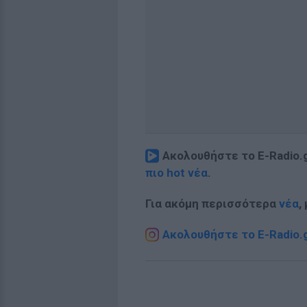
Ακολουθήστε το E-Radio.
πιο hot νέα
.
Για ακόμη περισσότερα
νέα
,
Ακολουθήστε το E-Radio.g