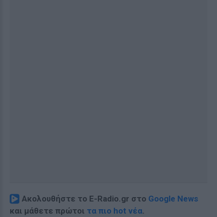
Ακολουθήστε το E-Radio.gr στο
Google News
και μάθετε πρώτοι
τα πιο hot νέα
.