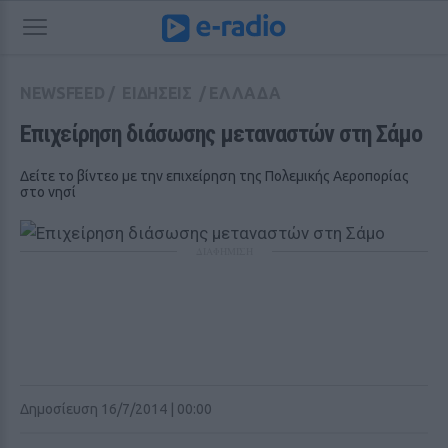
NEWSFEED
/
ΕΙΔΗΣΕΙΣ
/
ΕΛΛΑΔΑ
Επιχείρηση διάσωσης μεταναστών στη Σάμο 
Δείτε το βίντεο με την επιχείρηση της Πολεμικής Αεροπορίας
στο νησί
ΔΙΑΦΗΜΙΣΗ
Δημοσίευση 16/7/2014 | 00:00