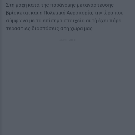
Στη μάχη κατά της παράνομης μετανάστευσης
βρίσκεται και η Πολεμική Αεροπορία, την ώρα που
σύμφωνα με τα επίσημα στοιχεία αυτή έχει πάρει
τεράστιες διαστάσεις στη χώρα μας.
ΔΙΑΦΗΜΙΣΗ