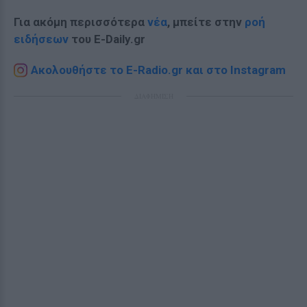
Για ακόμη περισσότερα
νέα
, μπείτε στην
ροή
ειδήσεων
του E-Daily.gr
Ακολουθήστε το E-Radio.gr και στο Instagram
ΔΙΑΦΗΜΙΣΗ