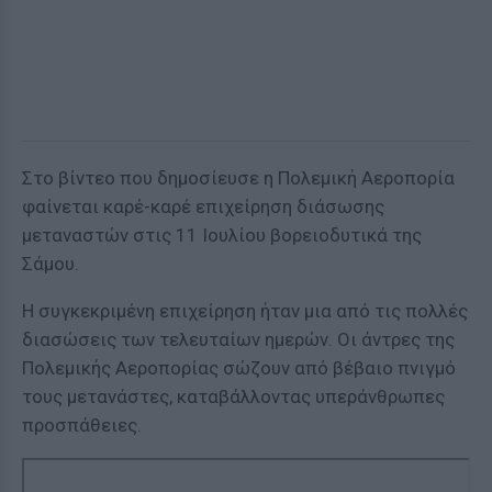
Στο βίντεο που δημοσίευσε η Πολεμική Αεροπορία
φαίνεται καρέ-καρέ επιχείρηση διάσωσης
μεταναστών στις 11 Ιουλίου βορειοδυτικά της
Σάμου.
Η συγκεκριμένη επιχείρηση ήταν μια από τις πολλές
διασώσεις των τελευταίων ημερών. Οι άντρες της
Πολεμικής Αεροπορίας σώζουν από βέβαιο πνιγμό
τους μετανάστες, καταβάλλοντας υπεράνθρωπες
προσπάθειες.