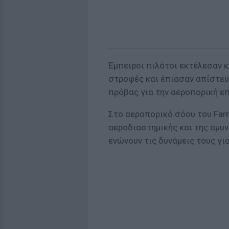
Έμπειροι πιλότοι εκτέλεσαν 
στροφές και έπιασαν απίστευ
πρόβας για την αεροπορική επ
Στο αεροπορικό σόου του Far
αεροδιαστημικής και της αμυν
ενώνουν τις δυνάμεις τους γι