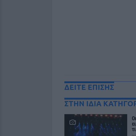
ΔΕΙΤΕ ΕΠΙΣΗΣ
ΣΤΗΝ ΙΔΙΑ ΚΑΤΗΓΟ
Ο
ε
τ