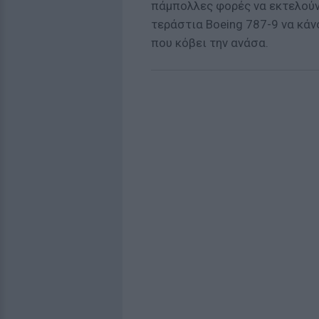
πάμπολλες φορές να εκτελούν
τεράστια Boeing 787-9 να κάν
που κόβει την ανάσα.