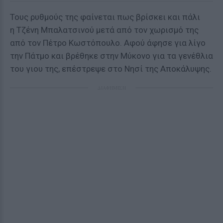
Τους ρυθμούς της φαίνεται πως βρίσκει και πάλι
η Τζένη Μπαλατσινού μετά από τον χωρισμό της
από τον Πέτρο Κωστόπουλο. Αφού άφησε για λίγο
την Πάτμο και βρέθηκε στην Μύκονο για τα γενέθλια
του γιου της, επέστρεψε στο Νησί της Αποκάλυψης.
ΔΙΑΦΗΜΙΣΗ