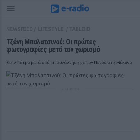
NEWSFEED
/
LIFESTYLE
/
TABLOID
Τζένη Μπαλατσινού: Οι πρώτες 
φωτογραφίες μετά τον χωρισμό
Στην Πάτμο μετά από τη συνάντηση με τον Πέτρο στη Μύκονο
ΔΙΑΦΗΜΙΣΗ