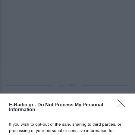
ΔΙΑΦΗΜΙΣΗ
E-Radio.gr -
Do Not Process My Personal
Information
If you wish to opt-out of the sale, sharing to third parties, or
processing of your personal or sensitive information for