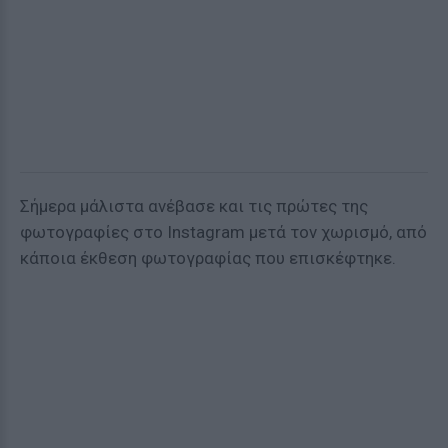
Σήμερα μάλιστα ανέβασε και τις πρώτες της
φωτογραφίες στο Instagram μετά τον χωρισμό, από
κάποια έκθεση φωτογραφίας που επισκέφτηκε.