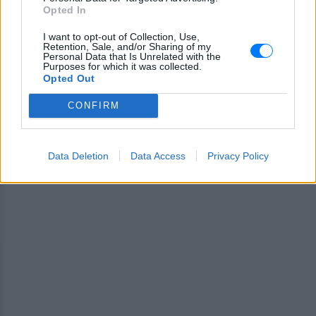
Opted In
ΔΙΑΦΗΜΙΣΗ
I want to opt-out of Collection, Use,
Retention, Sale, and/or Sharing of my
Personal Data that Is Unrelated with the
Purposes for which it was collected.
Opted Out
CONFIRM
Data Deletion
Data Access
Privacy Policy