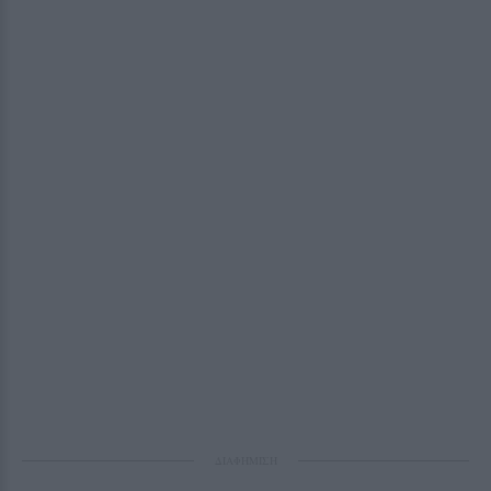
ΔΙΑΦΗΜΙΣΗ