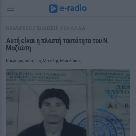
NEWSFEED
/
ΕΙΔΗΣΕΙΣ
/
ΕΛΛΑΔΑ
Αυτή είναι η πλαστή ταυτότητα του Ν. 
Μαζιώτη
Κυκλοφορούσε ως Μιχάλης Μιχελάκης