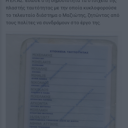
Η ΕΛ.ΑΣ. έδωσε στη δημοσιότητα τα στοιχεία της
πλαστής ταυτότητας με την οποία κυκλοφορούσε
το τελευταίο διάστημα ο Μαζιώτης, ζητώντας από
τους πολίτες να συνδράμουν στο έργο της.