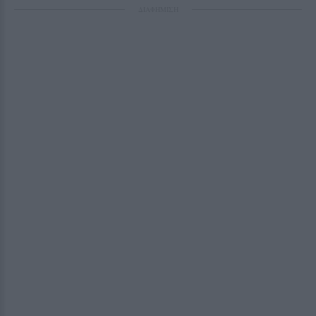
ΔΙΑΦΗΜΙΣΗ