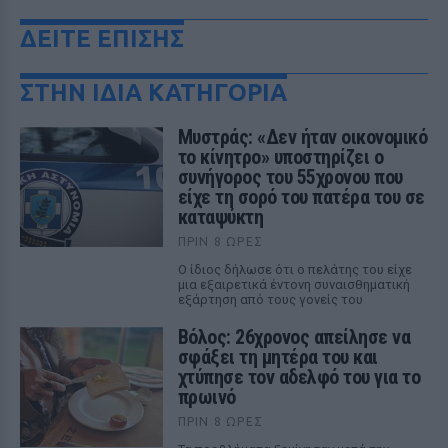
ΔΕΙΤΕ ΕΠΙΣΗΣ
ΣΤΗΝ ΙΔΙΑ ΚΑΤΗΓΟΡΙΑ
Μυστράς: «Δεν ήταν οικονομικό
το κίνητρο» υποστηρίζει ο
συνήγορος του 55χρονου που
είχε τη σορό του πατέρα του σε
καταψύκτη
ΠΡΙΝ 8 ΏΡΕΣ
Ο ίδιος δήλωσε ότι ο πελάτης του είχε
μια εξαιρετικά έντονη συναισθηματική
εξάρτηση από τους γονείς του
Βόλος: 26χρονος απείλησε να
σφάξει τη μητέρα του και
χτύπησε τον αδελφό του για το
πρωινό
ΠΡΙΝ 8 ΏΡΕΣ