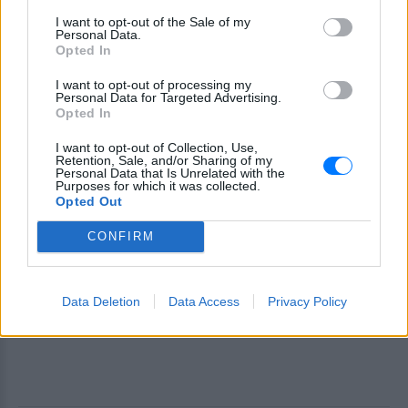
ΔΙΑΦΗΜΙΣΗ
I want to opt-out of the Sale of my
Personal Data.
Opted In
I want to opt-out of processing my
Personal Data for Targeted Advertising.
Opted In
I want to opt-out of Collection, Use,
Retention, Sale, and/or Sharing of my
Personal Data that Is Unrelated with the
Purposes for which it was collected.
Opted Out
CONFIRM
Data Deletion
Data Access
Privacy Policy