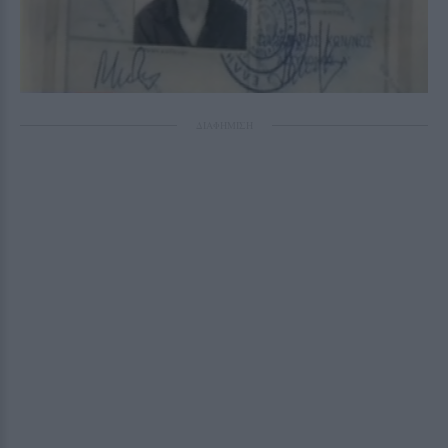
ΔΙΑΦΗΜΙΣΗ