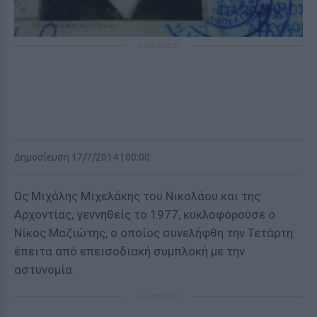
ΔΙΑΦΗΜΙΣΗ
Δημοσίευση 17/7/2014 | 00:00
Ως Μιχάλης Μιχελάκης του Νικολάου και της
Αρχοντίας, γεννηθείς το 1977, κυκλοφορούσε ο
Νίκος Μαζιώτης, ο οποίος συνελήφθη την Τετάρτη
έπειτα από επεισοδιακή συμπλοκή με την
αστυνομία.
ΔΙΑΦΗΜΙΣΗ