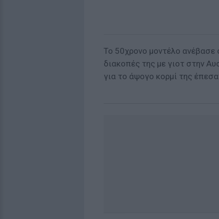
Το 50χρονο μοντέλο ανέβασε 
διακοπές της με γιοτ στην Αυ
για το άψογο κορμί της έπεσα