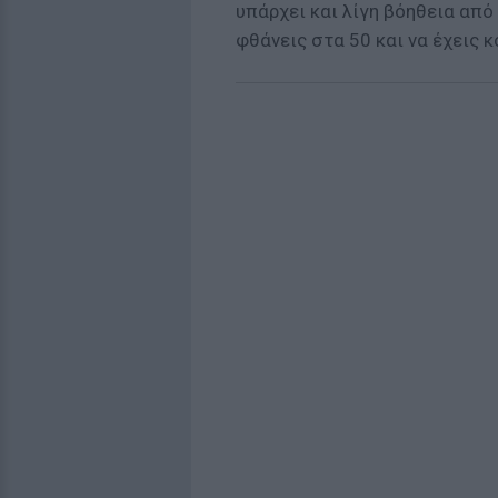
υπάρχει και λίγη βόηθεια από
φθάνεις στα 50 και να έχεις κ