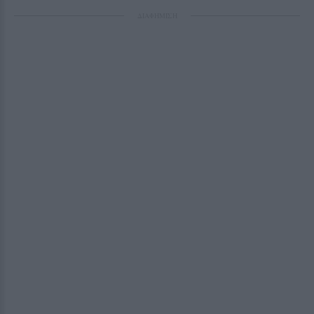
ΔΙΑΦΗΜΙΣΗ