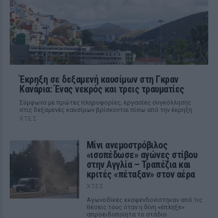
Έκρηξη σε δεξαμενή καυσίμων στη Γκραν
Κανάρια: Ένας νεκρός και τρεις τραυματίες
Σύμφωνα με πρώτες πληροφορίες, εργασίες συγκόλλησης
στις δεξαμενές καυσίμων βρίσκονται πίσω από την έκρηξη
ΧΤΕΣ
Μίνι ανεμοστρόβιλος
«ισοπέδωσε» αγώνες στίβου
στην Αγγλία – Τραπέζια και
κριτές «πέταξαν» στον αέρα
ΧΤΕΣ
Αγωνοδίκες εκσφενδονίστηκαν από τις
θέσεις τους όταν η δίνη «έπληξε»
απροειδοποίητα το στάδιο