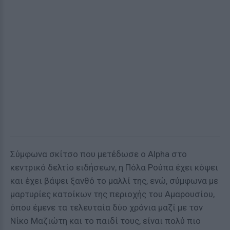
Σύμφωνα σκίτσο που μετέδωσε ο Alpha στο
κεντρικό δελτίο ειδήσεων, η Πόλα Ρούπα έχει κόψει
και έχει βάψει ξανθό το μαλλί της, ενώ, σύμφωνα με
μαρτυρίες κατοίκων της περιοχής του Αμαρουσίου,
όπου έμενε τα τελευταία δύο χρόνια μαζί με τον
Νίκο Μαζιώτη και το παιδί τους, είναι πολύ πιο