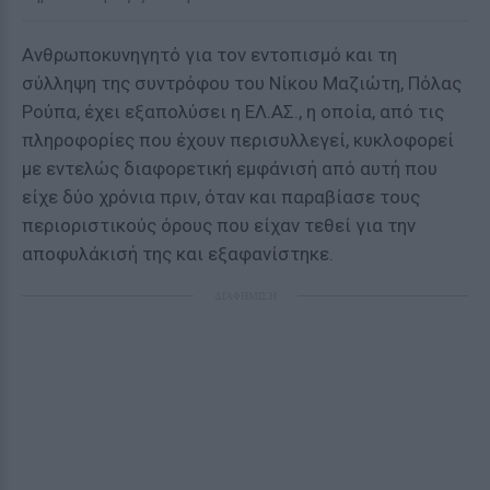
Ανθρωποκυνηγητό για τον εντοπισμό και τη
σύλληψη της συντρόφου του Νίκου Μαζιώτη, Πόλας
Ρούπα, έχει εξαπολύσει η ΕΛ.ΑΣ., η οποία, από τις
πληροφορίες που έχουν περισυλλεγεί, κυκλοφορεί
με εντελώς διαφορετική εμφάνισή από αυτή που
είχε δύο χρόνια πριν, όταν και παραβίασε τους
περιοριστικούς όρους που είχαν τεθεί για την
αποφυλάκισή της και εξαφανίστηκε.
ΔΙΑΦΗΜΙΣΗ