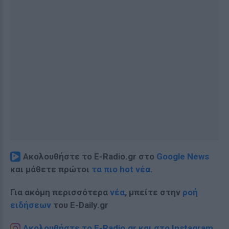
Ακολουθήστε το E-Radio.gr στο
Google News
και μάθετε πρώτοι
τα πιο hot νέα
.
Για ακόμη περισσότερα
νέα
, μπείτε στην
ροή
ειδήσεων
του E-Daily.gr
Ακολουθήστε το E-Radio.gr και στο Instagram