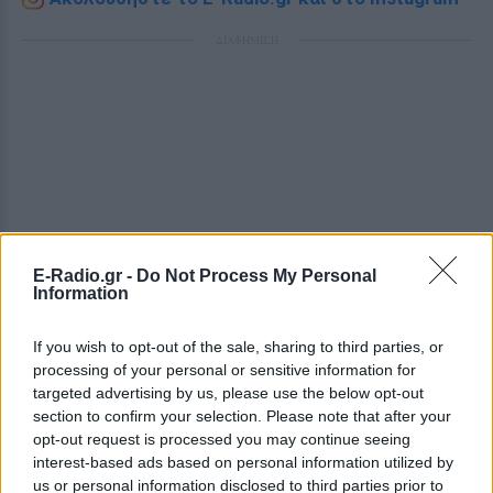
ΔΙΑΦΗΜΙΣΗ
E-Radio.gr -
Do Not Process My Personal
Information
If you wish to opt-out of the sale, sharing to third parties, or
processing of your personal or sensitive information for
targeted advertising by us, please use the below opt-out
section to confirm your selection. Please note that after your
opt-out request is processed you may continue seeing
interest-based ads based on personal information utilized by
us or personal information disclosed to third parties prior to