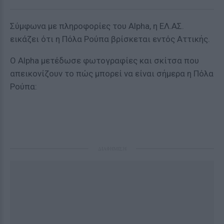
Σύμφωνα με πληροφορίες του Alpha, η ΕΛ.ΑΣ.
εικάζει ότι η Πόλα Ρούπα βρίσκεται εντός Αττικής.
Ο Αlpha μετέδωσε φωτογραφίες και σκίτσα που
απεικονίζουν το πώς μπορεί να είναι σήμερα η Πόλα
Ρούπα:
ΔΙΑΦΗΜΙΣΗ