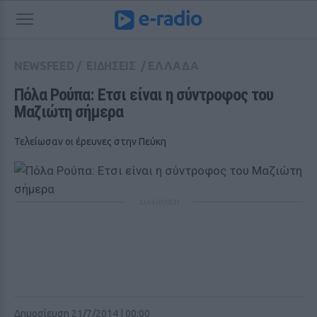
NEWSFEED
/
ΕΙΔΗΣΕΙΣ
/
ΕΛΛΑΔΑ
Πόλα Ρούπα: Ετσι είναι η σύντροφος του 
Μαζιώτη σήμερα 
Τελείωσαν οι έρευνες στην Πεύκη
ΔΙΑΦΗΜΙΣΗ
Δημοσίευση 21/7/2014 | 00:00