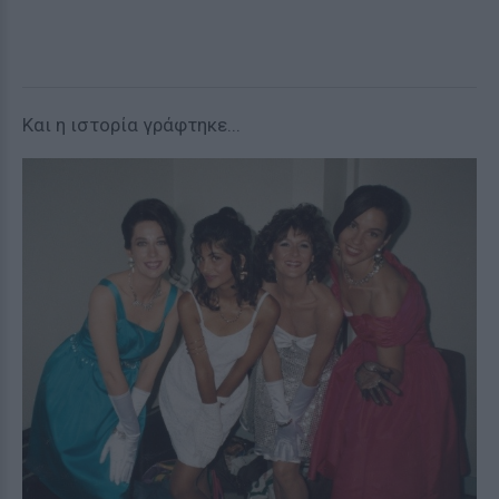
Και η ιστορία γράφτηκε...