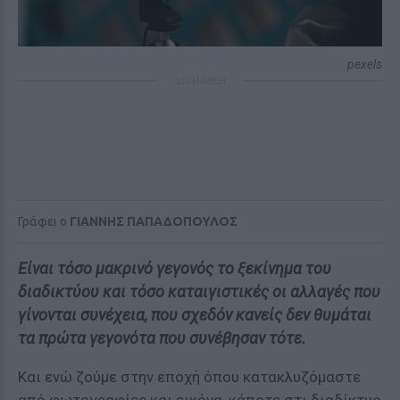
pexels
ΔΙΑΦΗΜΙΣΗ
Γράφει ο
ΓΙΑΝΝΗΣ ΠΑΠΑΔΟΠΟΥΛΟΣ
Είναι τόσο μακρινό γεγονός το ξεκίνημα του
διαδικτύου και τόσο καταιγιστικές οι αλλαγές που
γίνονται συνέχεια, που σχεδόν κανείς δεν θυμάται
τα πρώτα γεγονότα που συνέβησαν τότε.
Και ενώ ζούμε στην εποχή όπου κατακλυζόμαστε