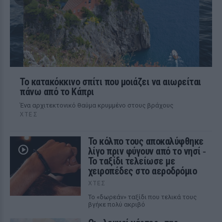
Το κατακόκκινο σπίτι που μοιάζει να αιωρείται
πάνω από το Κάπρι
Ένα αρχιτεκτονικό θαύμα κρυμμένο στους βράχους
ΧΤΕΣ
Το κόλπο τους αποκαλύφθηκε
λίγο πριν φύγουν από το νησί ‑
Το ταξίδι τελείωσε με
χειροπέδες στο αεροδρόμιο
ΧΤΕΣ
Το «δωρεάν» ταξίδι που τελικά τους
βγήκε πολύ ακριβό