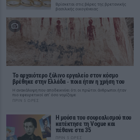
Βρίσκεται στις βέρες της βρετανικής
βασιλικής οικογένειας
Το αρχαιότερο ξύλινο εργαλείο στον κόσμο
βρέθηκε στην Ελλάδα ‑ ποια ήταν η χρήση του
Η ανακάλυψη που αποδεικνύει ότι οι πρώτοι άνθρωποι ήταν
πιο εφευρετικοί απ’ όσο νομίζαμε
ΠΡΙΝ 5 ΏΡΕΣ
Η μούσα του σουρεαλισμού που
κατέκτησε τη Vogue και
πέθανε στα 35
ΠΡΙΝ 5 ΏΡΕΣ