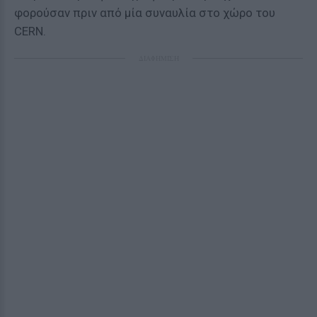
φορούσαν πριν από μία συναυλία στο χώρο του
CERN.
ΔΙΑΦΗΜΙΣΗ