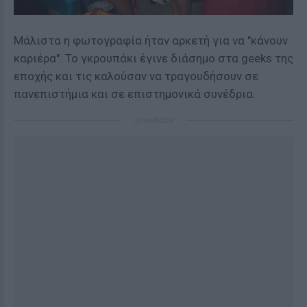
Μάλιστα η φωτογραφία ήταν αρκετή για να "κάνουν
καριέρα". Το γκρουπάκι έγινε διάσημο στα geeks της
εποχής και τις καλούσαν να τραγουδήσουν σε
πανεπιστήμια και σε επιστημονικά συνέδρια.
ΔΙΑΦΗΜΙΣΗ