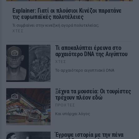
Explainer: Γιατί οι πλούσιοι Κινέζοι παρατάνε
τις ευρωπαϊκές πολυτέλειες
Τι συμβαίνει στην κινεζική αγορά πολυτελείας;
ΧΤΕΣ
Τι αποκαλύπτει έρευνα στο
αρχαιότερο DNA της Αιγύπτου
ΧΤΕΣ
Το αρχαιότερο αιγυπτιακό DNA
Ξέχνα τα μουσεία: Οι τουρίστες
τρέχουν πλέον εδώ
ΠΡΟΧΤΈΣ
Και υπάρχει λόγος
Έγραψε ιστορία με την πένα