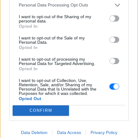
Personal Data Processing Opt Outs
I want to opt-out of the Sharing of my
personal data.
Opted In
I want to opt-out of the Sale of my
Personal Data.
Opted In
I want to opt-out of processing my
Personal Data for Targeted Advertising.
Opted In
I want to opt-out of Collection, Use,
Retention, Sale, and/or Sharing of my
Personal Data that Is Unrelated with the
Purposes for which it was collected.
Opted Out
CONFIRM
ΔΕΙΤΕ ΕΠΙΣΗΣ
Data Deletion
Data Access
Privacy Policy