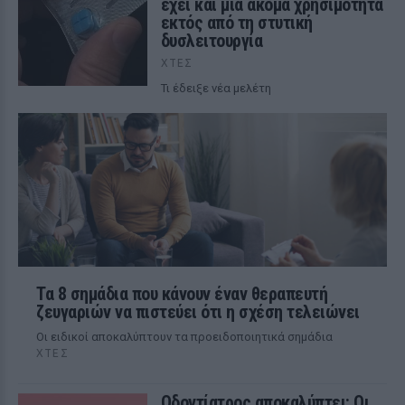
έχει και μια ακόμα χρησιμότητα
εκτός από τη στυτική
δυσλειτουργία
ΧΤΕΣ
Τι έδειξε νέα μελέτη
Τα 8 σημάδια που κάνουν έναν θεραπευτή
ζευγαριών να πιστεύει ότι η σχέση τελειώνει
Οι ειδικοί αποκαλύπτουν τα προειδοποιητικά σημάδια
ΧΤΕΣ
Οδοντίατρος αποκαλύπτει: Οι