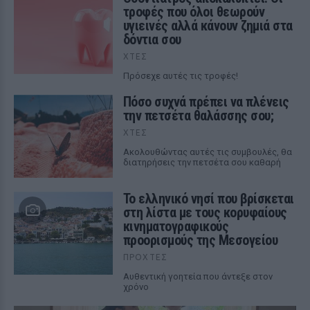
τροφές που όλοι θεωρούν
υγιεινές αλλά κάνουν ζημιά στα
δόντια σου
ΧΤΕΣ
Πρόσεχε αυτές τις τροφές!
Πόσο συχνά πρέπει να πλένεις
την πετσέτα θαλάσσης σου;
ΧΤΕΣ
Ακολουθώντας αυτές τις συμβουλές, θα
διατηρήσεις την πετσέτα σου καθαρή
Το ελληνικό νησί που βρίσκεται
στη λίστα με τους κορυφαίους
κινηματογραφικούς
προορισμούς της Μεσογείου
ΠΡΟΧΤΈΣ
Αυθεντική γοητεία που άντεξε στον
χρόνο