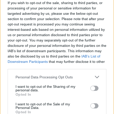
If you wish to opt-out of the sale, sharing to third parties, or
processing of your personal or sensitive information for
targeted advertising by us, please use the below opt-out
section to confirm your selection. Please note that after your
opt-out request is processed you may continue seeing
interest-based ads based on personal information utilized by
us or personal information disclosed to third parties prior to
your opt-out. You may separately opt-out of the further
disclosure of your personal information by third parties on the
IAB’s list of downstream participants. This information may
also be disclosed by us to third parties on the
IAB’s List of
Downstream Participants
that may further disclose it to other
third parties.
Personal Data Processing Opt Outs
I want to opt-out of the Sharing of my
personal data.
Opted In
I want to opt-out of the Sale of my
Personal Data.
Opted In