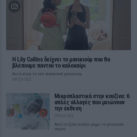
Η Lily Collins δείχνει το μανικιούρ που θα
βλέπουμε παντού το καλοκαίρι
Αυτό είναι το νέο statement μανικιούρ
ΠΡΟΧΤΈΣ
Μικροπλαστικά στην κουζίνα: 6
απλές αλλαγές που μειώνουν
την έκθεση
ΠΡΟΧΤΈΣ
Από το ξύλο κοπής μέχρι το μπουκάλι
νερού