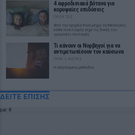
4 αφροδισιακά βότανα για
κορυφαίες επιδόσεις
ΠΡΟΧΤΈΣ
Από την αρχαία Κίνα μέχρι τη Μεσόγειο,
κάθε πολιτισμός είχε τις δικές του
«μαγικές» συνταγές
Τι κάνουν οι Νορβηγοί για να
αντιμετωπίσουν τον καύσωνα
ΠΡΙΝ 3 ΜΈΡΕΣ
Η απρόσμενη μέθοδος
ΔΕΙΤΕ ΕΠΙΣΗΣ
par: 8