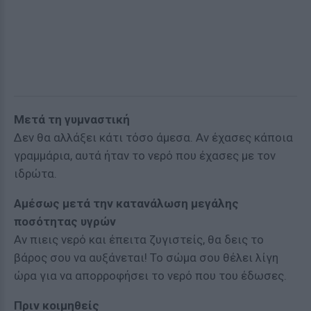
Μετά τη γυμναστική
Δεν θα αλλάξει κάτι τόσο άμεσα. Αν έχασες κάποια
γραμμάρια, αυτά ήταν το νερό που έχασες με τον
ιδρώτα.
Αμέσως μετά την κατανάλωση μεγάλης
ποσότητας υγρών
Αν πιεις νερό και έπειτα ζυγιστείς, θα δεις το
βάρος σου να αυξάνεται! Το σώμα σου θέλει λίγη
ώρα για να απορροφήσει το νερό που του έδωσες.
Πριν κοιμηθείς