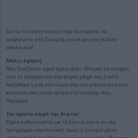
Δείτε τις περιπτώσεις που δεν πρέπει να
ανεβαίνετε στη ζυγαριά, για να μην σας πιάσει
απελπισία!
Μόλις έφαγες
Μην ζυγίζεσαι αφού έχεις φάει. Μπορεί να απέχεις
από το πραγματικό σου βάρος μέχρι και 2 κιλά.
Αυξήθηκε η ροή στο σώμα σου και η ποσότητα που
κατανάλωσες είναι ακόμη στο στομάχι σου.
Περίμενε...
Τον πρώτο καιρό της δίαιτας
Έχεις ενθουσιαστεί με τη δίαιτά σου ή το νέο
πρόγραμμα γυμναστικής, όμως η ζυγαριά μένει