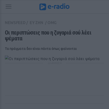
NEWSFEED
/
ΕΥ ΖΗΝ
/
OMG
Οι περιπτώσεις που η ζυγαριά σού λέει 
ψέματα
Τα πράγματα δεν είναι πάντα όπως φαίνονται
ΔΙΑΦΗΜΙΣΗ