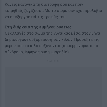
Κάνεις κανονικά τη διατροφή σου και πριν
κοιμηθείς ζυγίζεσαι; Μα το σώμα δεν έχει προλάβει
να επεξεργαστεί τις τροφές του.
Στη διάρκεια της εμμήνου ρύσεως
Οι αλλαγές στο σώμα της γυναίκας μέσα στον μήνα
δημιουργούν αυξομείωση των κιλών. Προσέξτε τις
μέρες που τα κιλά αυξάνονται (προεμμηνορυσιακό
σύνδρομο, έμμηνος ρύση, ωορηξία).
ΔΙΑΦΗΜΙΣΗ