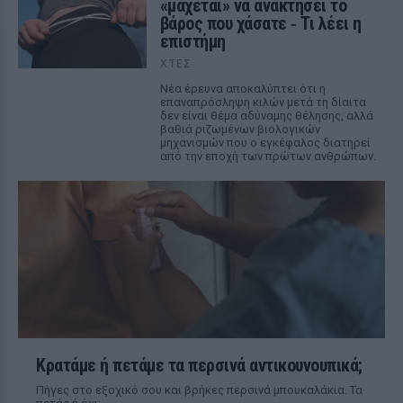
«μάχεται» να ανακτήσει το
βάρος που χάσατε ‑ Τι λέει η
επιστήμη
ΧΤΕΣ
Νέα έρευνα αποκαλύπτει ότι η
επαναπρόσληψη κιλών μετά τη δίαιτα
δεν είναι θέμα αδύναμης θέλησης, αλλά
βαθιά ριζωμένων βιολογικών
μηχανισμών που ο εγκέφαλος διατηρεί
από την εποχή των πρώτων ανθρώπων.
Κρατάμε ή πετάμε τα περσινά αντικουνουπικά;
Πήγες στο εξοχικό σου και βρήκες περσινά μπουκαλάκια. Τα