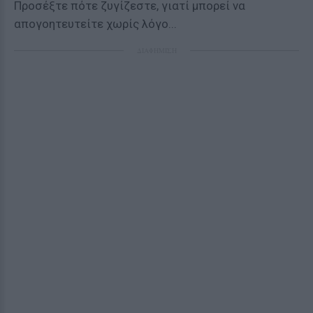
Προσέξτε πότε ζυγίζεστε, γιατί μπορεί να
απογοητευτείτε χωρίς λόγο...
ΔΙΑΦΗΜΙΣΗ