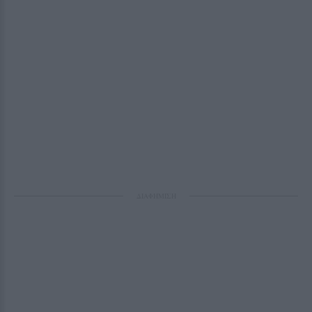
ΔΙΑΦΗΜΙΣΗ