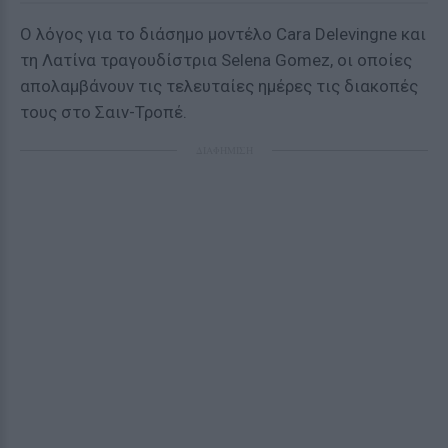
Ο λόγος για το διάσημο μοντέλο Cara Delevingne και
τη Λατίνα τραγουδίστρια Selena Gomez, οι οποίες
απολαμβάνουν τις τελευταίες ημέρες τις διακοπές
τους στο Σαιν-Τροπέ.
ΔΙΑΦΗΜΙΣΗ