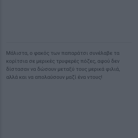
Μάλιστα, ο φακός των παπαράτσι συνέλαβε τα
κορίτσια σε μερικές τρυφερές πόζες, αφού δεν
δίστασαν να δώσουν μεταξύ τους μερικά φιλιά,
αλλά και να απολαύσουν μαζί ένα ντους!