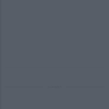
ΔΙΑΦΗΜΙΣΗ