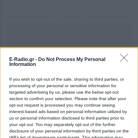
ΔΙΑΦΗΜΙΣΗ
E-Radio.gr -
Do Not Process My Personal
Information
If you wish to opt-out of the sale, sharing to third parties, or
processing of your personal or sensitive information for
targeted advertising by us, please use the below opt-out
section to confirm your selection. Please note that after your
opt-out request is processed you may continue seeing
interest-based ads based on personal information utilized by
us or personal information disclosed to third parties prior to
your opt-out. You may separately opt-out of the further
disclosure of your personal information by third parties on the
IAB’s list of downstream participants. This information may