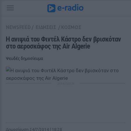
NEWSFEED
/
ΕΙΔΗΣΕΙΣ
/
ΚΟΣΜΟΣ
Η ανιψιά του Φιντέλ Κάστρο δεν βρισκόταν 
στο αεροσκάφος της Air Algerie
Ψευδές δημοσίευμα
ΔΙΑΦΗΜΙΣΗ
Δημοσίευση 24/7/2014 | 18:28