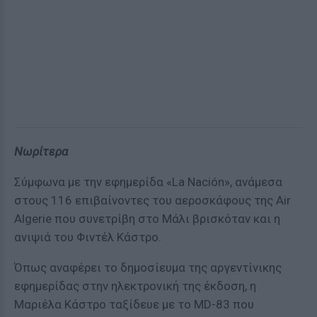
Νωρίτερα
Σύμφωνα με την εφημερίδα «La Nación», ανάμεσα
στους 116 επιβαίνοντες του αεροσκάφους της Air
Algerie που συνετρίβη στο Μάλι βρισκόταν και η
ανιψιά του Φιντέλ Κάστρο.
Όπως αναφέρει το δημοσίευμα της αργεντίνικης
εφημερίδας στην ηλεκτρονική της έκδοση, η
Μαριέλα Κάστρο ταξίδευε με το MD-83 που