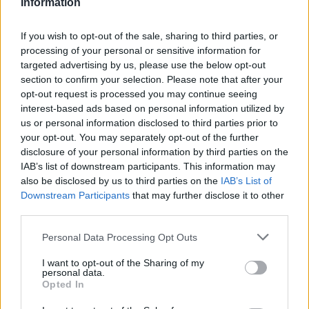
Information
If you wish to opt-out of the sale, sharing to third parties, or
processing of your personal or sensitive information for
targeted advertising by us, please use the below opt-out
section to confirm your selection. Please note that after your
opt-out request is processed you may continue seeing
interest-based ads based on personal information utilized by
us or personal information disclosed to third parties prior to
your opt-out. You may separately opt-out of the further
disclosure of your personal information by third parties on the
IAB’s list of downstream participants. This information may
also be disclosed by us to third parties on the
IAB’s List of
Downstream Participants
that may further disclose it to other
third parties.
Personal Data Processing Opt Outs
I want to opt-out of the Sharing of my
personal data.
Opted In