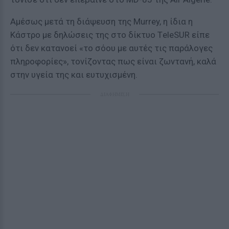
Αμέσως μετά τη διάψευση της Murrey, η ίδια η
Κάστρο με δηλώσεις της στο δίκτυο Τ
eleSUR
είπε
ότι δεν κατανοεί «το σόου με αυτές τις παράλογες
πληροφορίες», τονίζοντας πως είναι ζωντανή, καλά
στην υγεία της και ευτυχισμένη.
ΔΙΑΦΗΜΙΣΗ