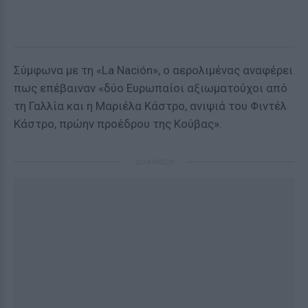
Σύμφωνα με τη «La Nación», ο αερολιμένας αναφέρει
πως επέβαιναν «δύο Ευρωπαίοι αξιωματούχοι από
τη Γαλλία και η Μαριέλα Κάστρο, ανιψιά του Φιντέλ
Κάστρο, πρώην προέδρου της Κούβας».
ΔΙΑΦΗΜΙΣΗ