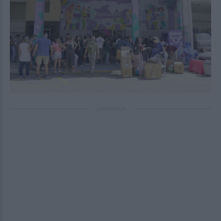
ΔΙΑΦΗΜΙΣΗ