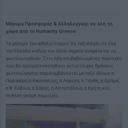
Μήνυμα Προσφοράς & Αλληλεγγύης σε όλη τη
χώρα από το Humanity Greece
Το μήνυμα του εθελοντισμού θα ταξιδέψει σε όλη
την Ελλάδα καθώς και άλλα σημεία αναμένεται να
φωταγωγηθούν. Στις ήδη επιβεβαιωμένες περιοχές
που θα πραγματοποιηθούν αντίστοιχες δράσεις
φωταγώγησης περιλαμβάνονται μεταξύ άλλων η
Περιφέρεια Θεσσαλίας, η Λάρισα, η Ξάνθη, η Δράμα,
η Β. Εύβοια, η Σύρος, η Αστυπάλαια, η Κρήτη και
πολλές ακόμη περιοχές.