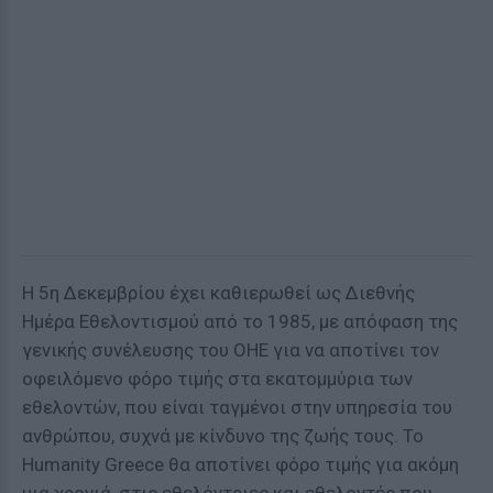
Η 5η Δεκεμβρίου έχει καθιερωθεί ως Διεθνής
Ημέρα Εθελοντισμού από το 1985, με απόφαση της
γενικής συνέλευσης του ΟΗΕ για να αποτίνει τον
οφειλόμενο φόρο τιμής στα εκατομμύρια των
εθελοντών, που είναι ταγμένοι στην υπηρεσία του
ανθρώπου, συχνά με κίνδυνο της ζωής τους. Το
Humanity Greece θα αποτίνει φόρο τιμής για ακόμη