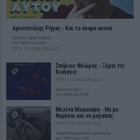
Αριστοτέλης Ρήγας ‑ Kαι το όνομα αυτού
ΘΕΑΤΡΟ ΤΖΕΝΗ ΚΑΡΕΖΗ
από 10/02 έως 24/02
ΠΡΙΝ 235 ΕΒΔΟΜΆΔΕΣ
Σπήλιος Φλώρος ‑ Ξέρει τις
Κινήσεις
ΠΡΙΝ 235 ΕΒΔΟΜΆΔΕΣ
ΘΕΑΤΡΟ ELIART
από 06/02 έως 24/02
Μελίνα Μερκούρη ‑ Να με
θυμάσαι και να μαγαπάς
ΠΡΙΝ 235 ΕΒΔΟΜΆΔΕΣ
ΤΕΧΝΟΠΟΛΗ ΔΗΜΟΥ ΑΘΗΝΑΙΩΝ
από 18/01 έως 11/03