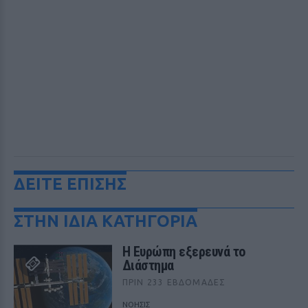
ΔΕΙΤΕ ΕΠΙΣΗΣ
ΣΤΗΝ ΙΔΙΑ ΚΑΤΗΓΟΡΙΑ
Η Ευρώπη εξερευνά το
Διάστημα
ΠΡΙΝ 233 ΕΒΔΟΜΆΔΕΣ
ΝΟΗΣΙΣ