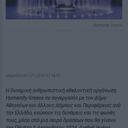
Humanity Greece
ΔΙΑΦΗΜΙΣΗ
Δημοσίευση 2/12/2024 | 16:32
Η δυναμική ανθρωπιστική εθελοντική οργάνωση
Humanity Greece σε συνεργασία με τον Δήμο
Αθηναίων και άλλους Δήμους και Περιφέρειες ανά
την Ελλάδα, ενώνουν τις δυνάμεις και τις φωνές
τους, μέσα από μια σειρά δράσεων που θα γίνουν
την Πέμπτη 5 Δεκεμβρίου 2024, Διεθνή Ημέρα