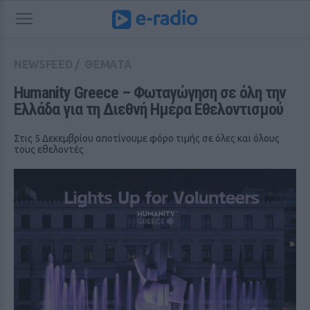
NEWSFEED
/
ΘΕΜΑΤΑ
Humanity Greece – Φωταγώγηση σε όλη την 
Ελλάδα για τη Διεθνή Ημέρα Εθελοντισμού
Στις 5 Δεκεμβρίου αποτίνουμε φόρο τιμής σε όλες και όλους
τους εθελοντές