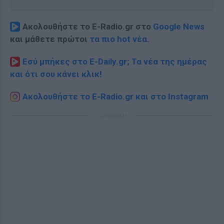
Ακολουθήστε το E-Radio.gr στο
Google News
και μάθετε πρώτοι
τα πιο hot νέα
.
Εσύ μπήκες στο E-Daily.gr; Τα νέα της ημέρας
και ότι σου κάνει κλικ!
Ακολουθήστε το E-Radio.gr και στο Instagram
ΔΙΑΦΗΜΙΣΗ