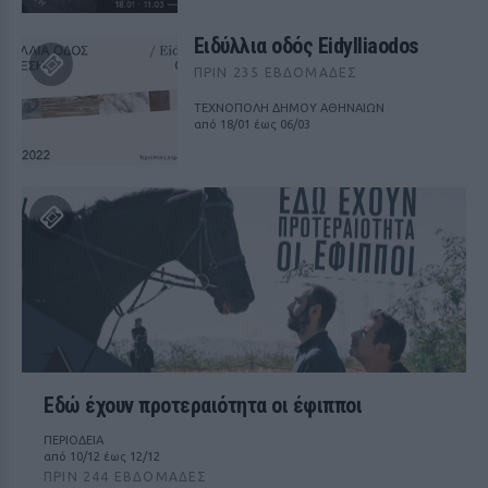
Ειδύλλια οδός Eidylliaodos
ΠΡΙΝ 235 ΕΒΔΟΜΆΔΕΣ
ΤΕΧΝΟΠΟΛΗ ΔΗΜΟΥ ΑΘΗΝΑΙΩΝ
από 18/01 έως 06/03
Εδώ έχουν προτεραιότητα οι έφιπποι
ΠΕΡΙΟΔΕΙΑ
από 10/12 έως 12/12
ΠΡΙΝ 244 ΕΒΔΟΜΆΔΕΣ