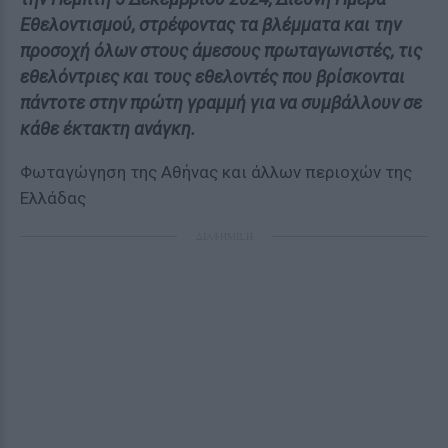
Εθελοντισμού, στρέφοντας τα βλέμματα και την
προσοχή όλων στους άμεσους πρωταγωνιστές, τις
εθελόντριες και τους εθελοντές που βρίσκονται
πάντοτε στην πρώτη γραμμή για να συμβάλλουν σε
κάθε έκτακτη ανάγκη.
Φωταγώγηση της Αθήνας και άλλων περιοχών της
Ελλάδας
ΔΙΑΦΗΜΙΣΗ