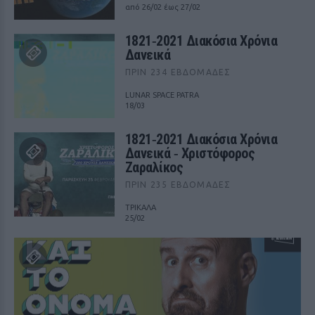
από 26/02 έως 27/02
1821‑2021 Διακόσια Χρόνια
Δανεικά
ΠΡΙΝ 234 ΕΒΔΟΜΆΔΕΣ
LUNAR SPACE PATRA
18/03
1821‑2021 Διακόσια Χρόνια
Δανεικά ‑ Χριστόφορος
Ζαραλίκος
ΠΡΙΝ 235 ΕΒΔΟΜΆΔΕΣ
ΤΡΙΚΑΛΑ
25/02