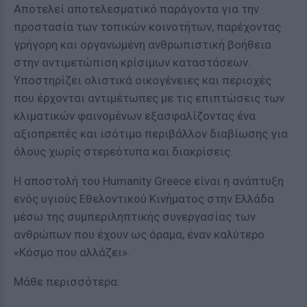
Αποτελεί αποτελεσματικό παράγοντα για την
προστασία των τοπικών κοινοτήτων, παρέχοντας
γρήγορη και οργανωμένη ανθρωπιστική βοήθεια
στην αντιμετώπιση κρίσιμων καταστάσεων.
Υποστηρίζει ολιστικά οικογένειες και περιοχές
που έρχονται αντιμέτωπες με τις επιπτώσεις των
κλιματικών φαινομένων εξασφαλίζοντας ένα
αξιοπρεπές και ισότιμο περιβάλλον διαβίωσης για
όλους χωρίς στερεότυπα και διακρίσεις.
Η αποστολή του Humanity Greece είναι η ανάπτυξη
ενός υγιούς Εθελοντικού Κινήματος στην Ελλάδα
μέσω της συμπεριληπτικής συνεργασίας των
ανθρώπων που έχουν ως όραμα, έναν καλύτερο
«Κόσμο που αλλάζει».
Μάθε περισσότερα: