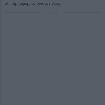
που προσφέρουν ανιδιοτελώς.
ΔΙΑΦΗΜΙΣΗ