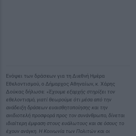
Ενόψει των δράσεων για τη Διεθνή Ημέρα
Εθελοντισμού, ο Δήμαρχος Αθηναίων, κ. Χάρης
Δούκας δήλωσε: «
Έχουμε εξαρχής στηρίξει τον
εθελοντισμό, γιατί θεωρούμε ότι μέσα από την
ανάδειξη δράσεων ευαισθητοποίησης και την
ανιδιοτελή προσφορά προς τον συνάνθρωπο, δίνεται
ιδιαίτερη έμφαση στους ευάλωτους και σε όσους το
έχουν ανάγκη. Η Κοινωνία των Πολιτών και οι