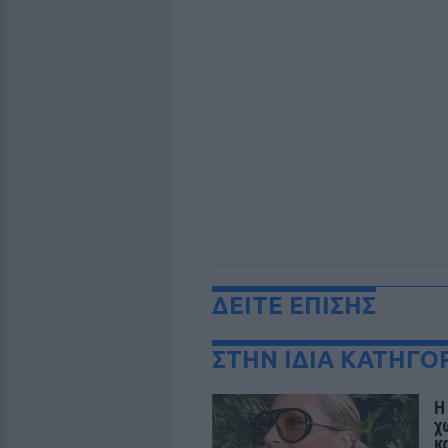
ΔΕΙΤΕ ΕΠΙΣΗΣ
ΣΤΗΝ ΙΔΙΑ ΚΑΤΗΓΟ
Η
χ
κ