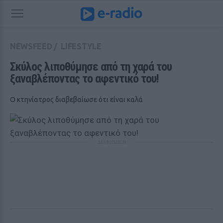
NEWSFEED
/
LIFESTYLE
Σκύλος λιποθύμησε από τη χαρά του 
ξαναβλέποντας το αφεντικό του!
Ο κτηνίατρος διαβεβαίωσε ότι είναι καλά
ΔΙΑΦΗΜΙΣΗ