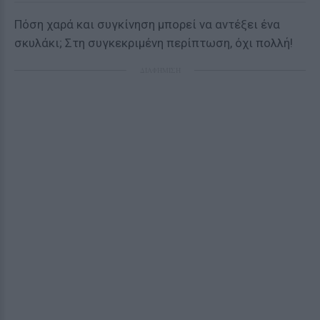
Πόση χαρά και συγκίνηση μπορεί να αντέξει ένα
σκυλάκι; Στη συγκεκριμένη περίπτωση, όχι πολλή!
ΔΙΑΦΗΜΙΣΗ