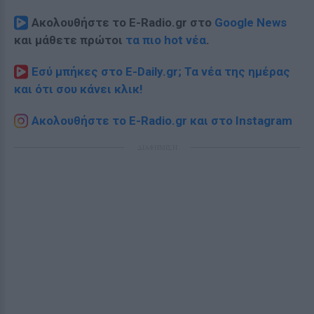
Ακολουθήστε το E-Radio.gr στο
Google News
και μάθετε πρώτοι
τα πιο hot νέα
.
Εσύ μπήκες στο E-Daily.gr; Τα νέα της ημέρας
και ότι σου κάνει κλικ!
Ακολουθήστε το E-Radio.gr και στο Instagram
ΔΙΑΦΗΜΙΣΗ